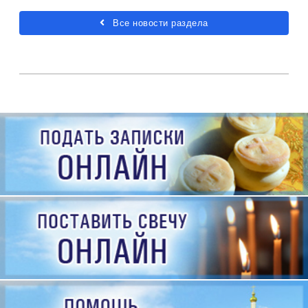
Все новости раздела