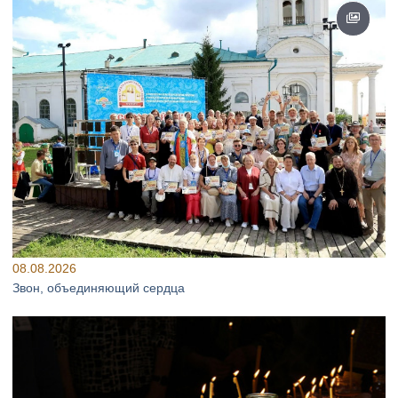
08.08.2026
Звон, объединяющий сердца