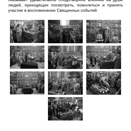
людей, приходящих посмотреть, помолиться и принять
участие в воспоминании Священных событий.