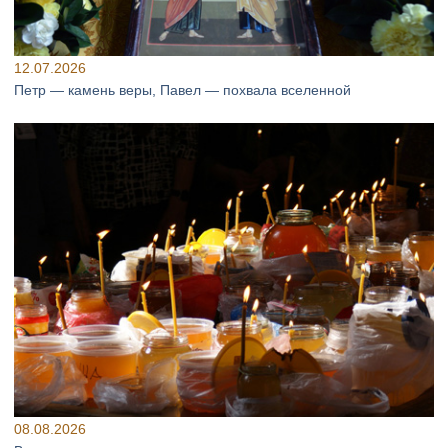
12.07.2026
Петр — камень веры, Павел — похвала вселенной
08.08.2026