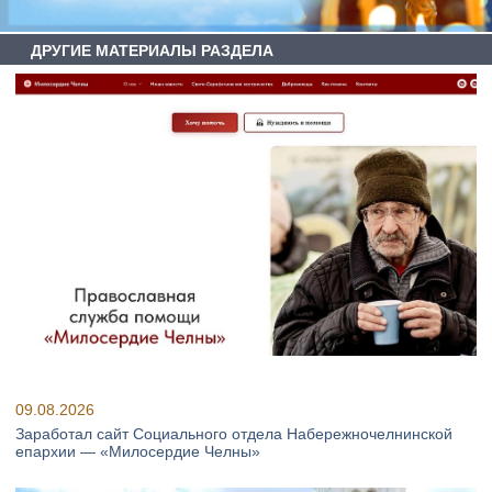
ДРУГИЕ МАТЕРИАЛЫ РАЗДЕЛА
09.08.2026
Заработал сайт Социального отдела Набережночелнинской
епархии — «Милосердие Челны»