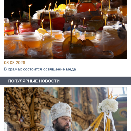
08.08.2026
В храмах состоится освящение меда
ПОПУЛЯРНЫЕ НОВОСТИ