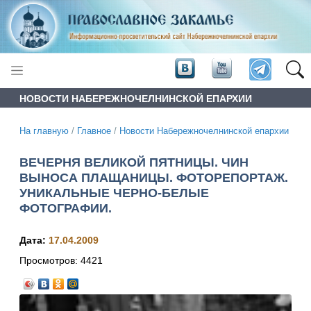
НОВОСТИ НАБЕРЕЖНОЧЕЛНИНСКОЙ ЕПАРХИИ
На главную
/
Главное
/
Новости Набережночелнинской епархии
ВЕЧЕРНЯ ВЕЛИКОЙ ПЯТНИЦЫ. ЧИН
ВЫНОСА ПЛАЩАНИЦЫ. ФОТОРЕПОРТАЖ.
УНИКАЛЬНЫЕ ЧЕРНО-БЕЛЫЕ
ФОТОГРАФИИ.
Дата:
17.04.2009
Просмотров:
4421