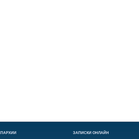
ЕПАРХИИ
ЗАПИСКИ ОНЛАЙН