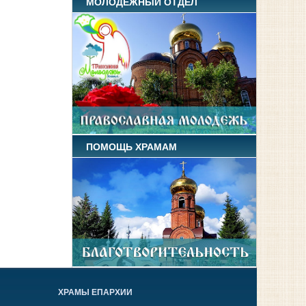
МОЛОДЕЖНЫЙ ОТДЕЛ
ПОМОЩЬ ХРАМАМ
ХРАМЫ ЕПАРХИИ