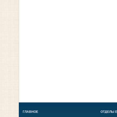
ГЛАВНОЕ
ОТДЕЛЫ 