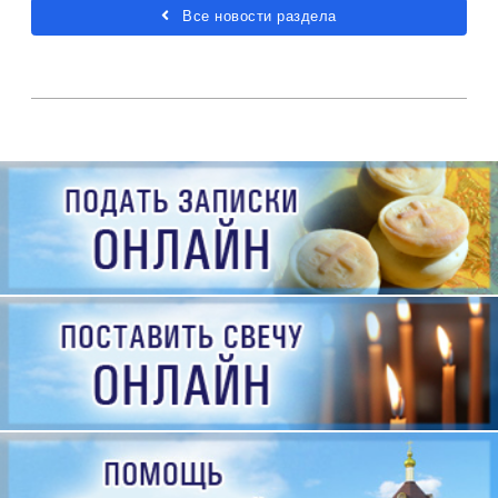
Все новости раздела