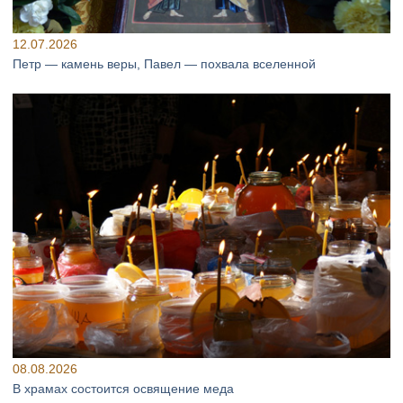
12.07.2026
Петр — камень веры, Павел — похвала вселенной
08.08.2026
В храмах состоится освящение меда