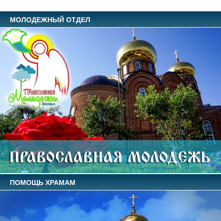
МОЛОДЕЖНЫЙ ОТДЕЛ
ПОМОЩЬ ХРАМАМ