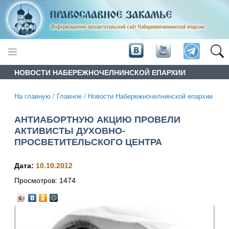
НОВОСТИ НАБЕРЕЖНОЧЕЛНИНСКОЙ ЕПАРХИИ
На главную
/
Главное
/
Новости Набережночелнинской епархии
АНТИАБОРТНУЮ АКЦИЮ ПРОВЕЛИ
АКТИВИСТЫ ДУХОВНО-
ПРОСВЕТИТЕЛЬСКОГО ЦЕНТРА
Дата:
10.10.2012
Просмотров:
1474