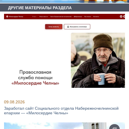
ДРУГИЕ МАТЕРИАЛЫ РАЗДЕЛА
09.08.2026
Заработал сайт Социального отдела Набережночелнинской
епархии — «Милосердие Челны»