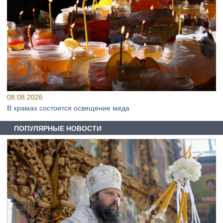
08.08.2026
В храмах состоится освящение меда
ПОПУЛЯРНЫЕ НОВОСТИ