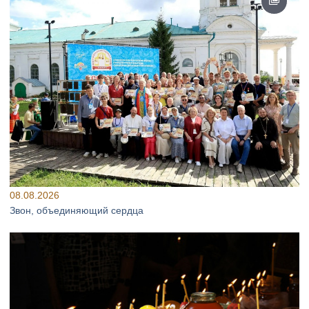
08.08.2026
Звон, объединяющий сердца