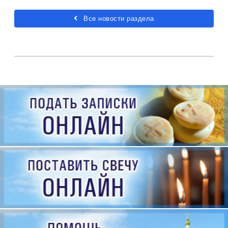
Все новости раздела