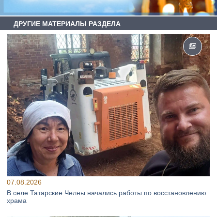
ДРУГИЕ МАТЕРИАЛЫ РАЗДЕЛА
07.08.2026
В селе Татарские Челны начались работы по восстановлению
храма