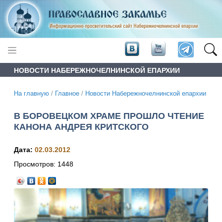
НОВОСТИ НАБЕРЕЖНОЧЕЛНИНСКОЙ ЕПАРХИИ
На главную
/
Главное
/
Новости Набережночелнинской епархии
В БОРОВЕЦКОМ ХРАМЕ ПРОШЛО ЧТЕНИЕ
КАНОНА АНДРЕЯ КРИТСКОГО
Дата:
02.03.2012
Просмотров:
1448