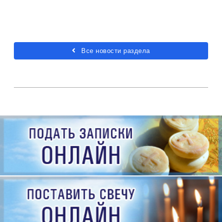
Все новости раздела