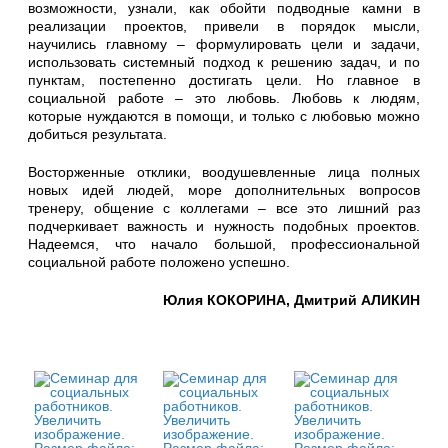
возможности, узнали, как обойти подводные камни в
реализации проектов, привели в порядок мысли,
научились главному – формулировать цели и задачи,
использовать системный подход к решению задач, и по
пунктам, постепенно достигать цели. Но главное в
социальной работе – это любовь. Любовь к людям,
которые нуждаются в помощи, и только с любовью можно
добиться результата.
Восторженные отклики, воодушевленные лица полных
новых идей людей, море дополнительных вопросов
тренеру, общение с коллегами – все это лишний раз
подчеркивает важность и нужность подобных проектов.
Надеемся, что начало большой, профессиональной
социальной работе положено успешно.
Юлия КОКОРИНА, Дмитрий АЛИКИН