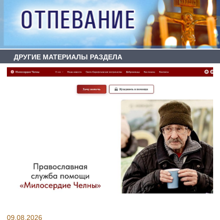
ДРУГИЕ МАТЕРИАЛЫ РАЗДЕЛА
09.08.2026