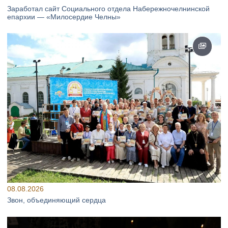
Заработал сайт Социального отдела Набережночелнинской
епархии — «Милосердие Челны»
08.08.2026
Звон, объединяющий сердца