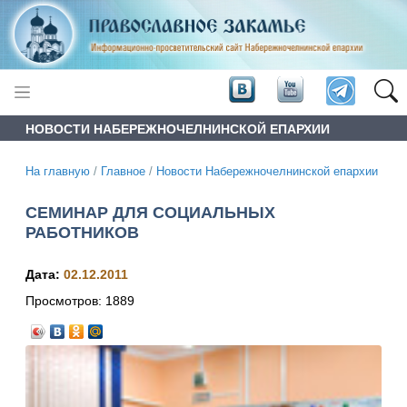
НОВОСТИ НАБЕРЕЖНОЧЕЛНИНСКОЙ ЕПАРХИИ
На главную
/
Главное
/
Новости Набережночелнинской епархии
СЕМИНАР ДЛЯ СОЦИАЛЬНЫХ
РАБОТНИКОВ
Дата:
02.12.2011
Просмотров:
1889