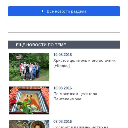
Все новости раздела
ЕЩЕ НОВОСТИ ПО ТЕМЕ
10.08.2018
Христов целитель и его источник
[+Видео]
10.08.2016
По молитвам целителя
Пантелеимона
07.08.2016
Состоится паломничество на