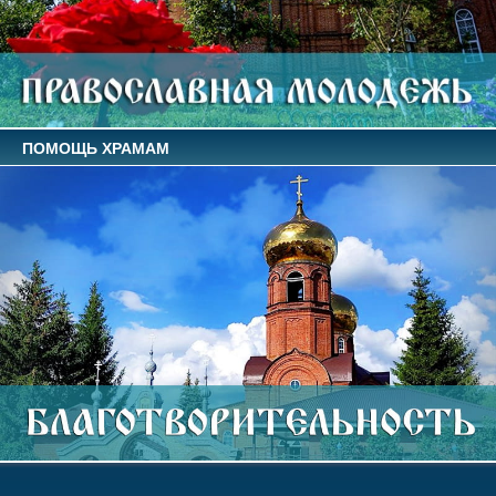
ПОМОЩЬ ХРАМАМ