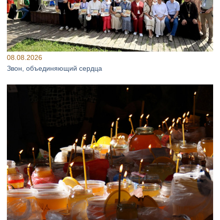
08.08.2026
Звон, объединяющий сердца