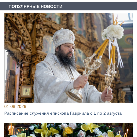
ПОПУЛЯРНЫЕ НОВОСТИ
01.08.2026
Расписание служения епископа Гавриила с 1 по 2 августа