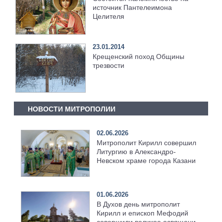
источник Пантелеимона
Целителя
23.01.2014
Крещенский поход Общины
трезвости
НОВОСТИ МИТРОПОЛИИ
02.06.2026
Митрополит Кирилл совершил
Литургию в Александро-
Невском храме города Казани
01.06.2026
В Духов день митрополит
Кирилл и епископ Мефодий