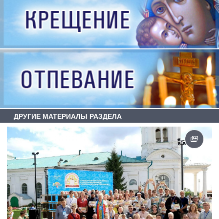
ДРУГИЕ МАТЕРИАЛЫ РАЗДЕЛА