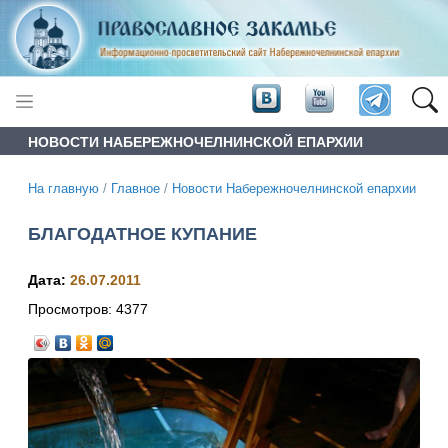
НОВОСТИ НАБЕРЕЖНОЧЕЛНИНСКОЙ ЕПАРХИИ
На главную
/
Главное
/
Новости Набережночелнинской епархии
БЛАГОДАТНОЕ КУПАНИЕ
Дата:
26.07.2011
Просмотров:
4377