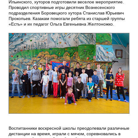
Ильинского, хуторов подготовили веселое мероприятие.
Проводил спортивные игры десятник Вознесенского
подразделения Боровецкого хутора Станислав Юрьевич
Прокопьев. Казакам помогали ребята из старшей группы
«Есть» и их педагог Ольга Евгеньевна Желтоножко.
Воспитанники воскресной школы преодолевали различные
дистанции на время, играли с мячом, соревновались в