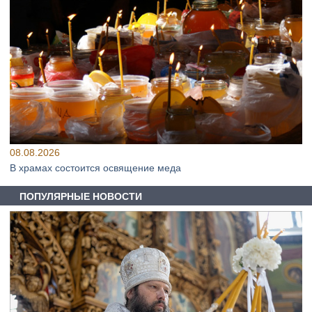
08.08.2026
В храмах состоится освящение меда
ПОПУЛЯРНЫЕ НОВОСТИ