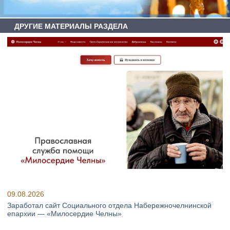
ДРУГИЕ МАТЕРИАЛЫ РАЗДЕЛА
09.08.2026
Заработал сайт Социального отдела Набережночелнинской
епархии — «Милосердие Челны»