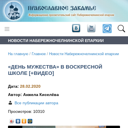
НОВОСТИ НАБЕРЕЖНОЧЕЛНИНСКОЙ ЕПАРХИИ
На главную
/
Главное
/
Новости Набережночелнинской епархии
«ДЕНЬ МУЖЕСТВА» В ВОСКРЕСНОЙ
ШКОЛЕ [+ВИДЕО]
Дата:
28.02.2020
Автор: Анжела Киселёва
Все публикации автора
Просмотров:
10310