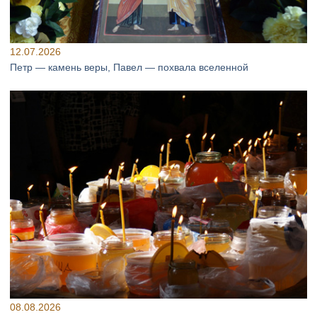
12.07.2026
Петр — камень веры, Павел — похвала вселенной
08.08.2026