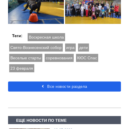
Теги:
Воскресная школа
Свято-Вознесенский собор
игра
дети
Веселые старты
соревнования
КЮС Спас
23 февраля
Все новости раздела
ЕЩЕ НОВОСТИ ПО ТЕМЕ