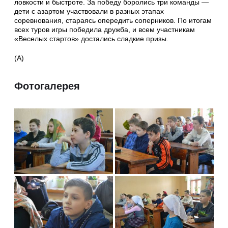
ловкости и быстроте. За победу боролись три команды —
дети с азартом участвовали в разных этапах
соревнования, стараясь опередить соперников. По итогам
всех туров игры победила дружба, и всем участникам
«Веселых стартов» достались сладкие призы.
(А)
Фотогалерея