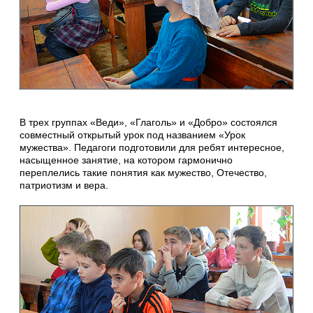
В трех группах «Веди», «Глаголь» и «Добро» состоялся
совместный открытый урок под названием «Урок
мужества». Педагоги подготовили для ребят интересное,
насыщенное занятие, на котором гармонично
переплелись такие понятия как мужество, Отечество,
патриотизм и вера.