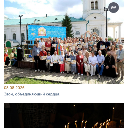
08.08.2026
Звон, объединяющий сердца