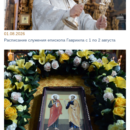
01.08.2026
Расписание служения епископа Гавриила с 1 по 2 августа