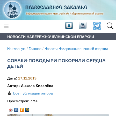
НОВОСТИ НАБЕРЕЖНОЧЕЛНИНСКОЙ ЕПАРХИИ
На главную
/
Главное
/
Новости Набережночелнинской епархии
СОБАКИ-ПОВОДЫРИ ПОКОРИЛИ СЕРДЦА
ДЕТЕЙ
Дата:
17.11.2019
Автор: Анжела Киселёва
Все публикации автора
Просмотров:
7756