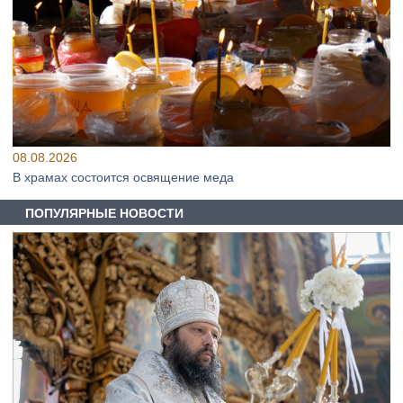
08.08.2026
В храмах состоится освящение меда
ПОПУЛЯРНЫЕ НОВОСТИ