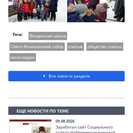
Теги:
Воскресная школа
Свято-Вознесенский собор
слепые
общество слепых
милосердие
Все новости раздела
ЕЩЕ НОВОСТИ ПО ТЕМЕ
09.08.2026
Заработал сайт Социального
отдела Набережночелнинской