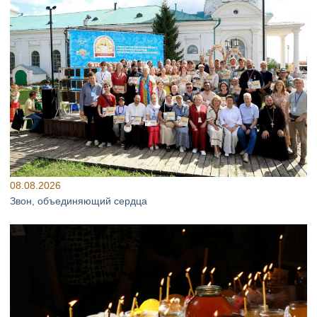
08.08.2026
Звон, объединяющий сердца