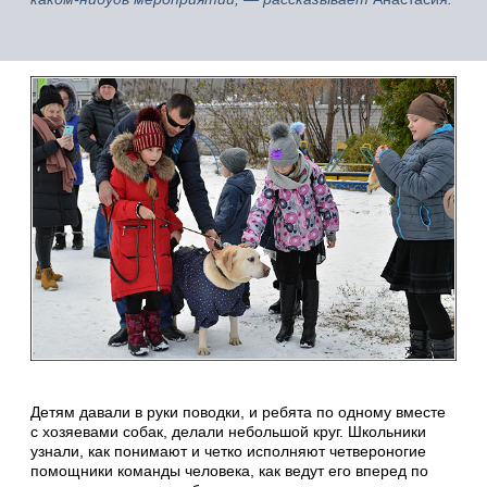
Детям давали в руки поводки, и ребята по одному вместе
с хозяевами собак, делали небольшой круг. Школьники
узнали, как понимают и четко исполняют четвероногие
помощники команды человека, как ведут его вперед по