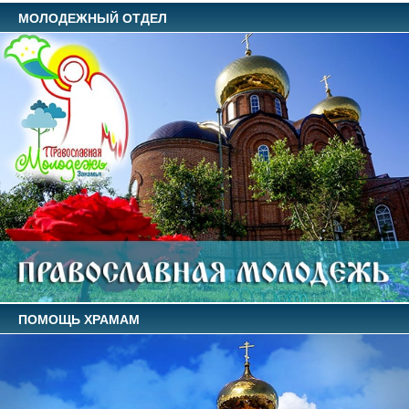
МОЛОДЕЖНЫЙ ОТДЕЛ
ПОМОЩЬ ХРАМАМ