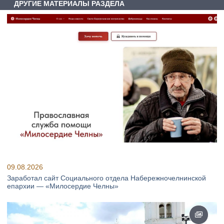
ДРУГИЕ МАТЕРИАЛЫ РАЗДЕЛА
09.08.2026
Заработал сайт Социального отдела Набережночелнинской
епархии — «Милосердие Челны»