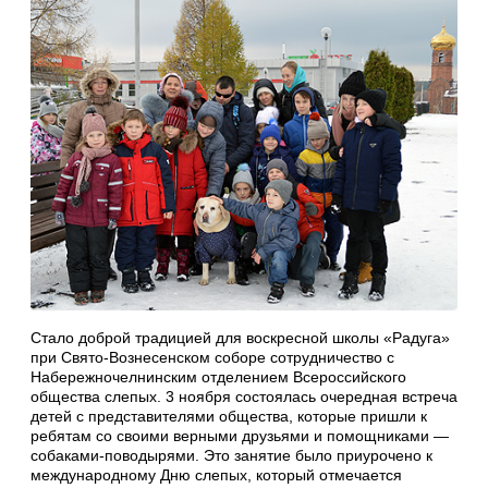
Стало доброй традицией для воскресной школы «Радуга»
при Свято-Вознесенском соборе сотрудничество с
Набережночелнинским отделением Всероссийского
общества слепых. 3 ноября состоялась очередная встреча
детей с представителями общества, которые пришли к
ребятам со своими верными друзьями и помощниками —
собаками-поводырями. Это занятие было приурочено к
международному Дню слепых, который отмечается