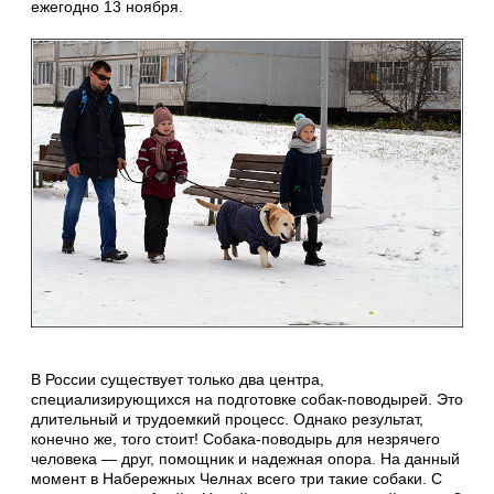
ежегодно 13 ноября.
В России существует только два центра,
специализирующихся на подготовке собак-поводырей. Это
длительный и трудоемкий процесс. Однако результат,
конечно же, того стоит! Собака-поводырь для незрячего
человека — друг, помощник и надежная опора. На данный
момент в Набережных Челнах всего три такие собаки. С