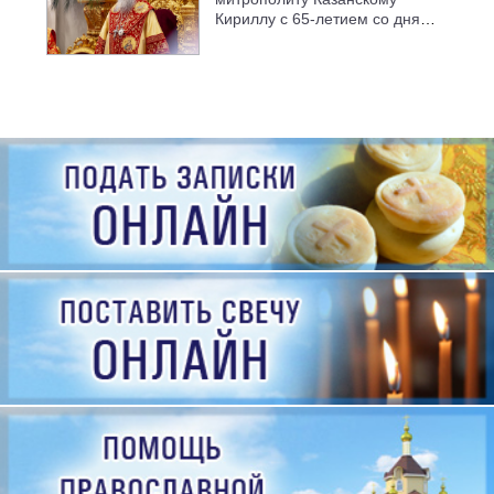
Кириллу с 65-летием со дня
рождения