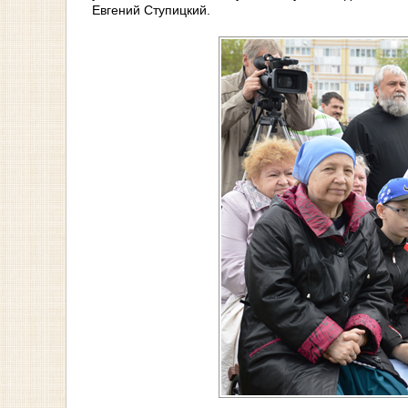
Евгений Ступицкий.