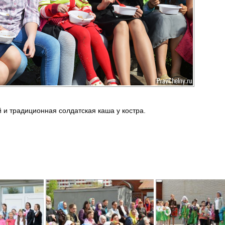
 и традиционная солдатская каша у костра.