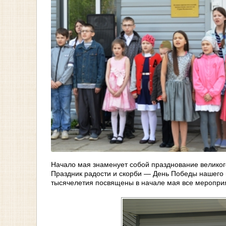
Начало мая знаменует собой празднование великого 
Праздник радости и скорби — День Победы нашего 
тысячелетия посвящены в начале мая все мероприят