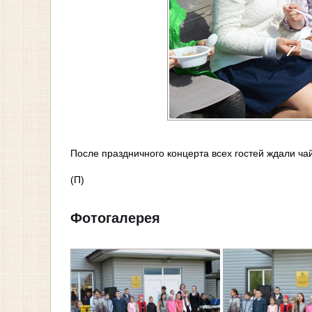
После праздничного концерта всех гостей ждали чай
(П)
Фотогалерея