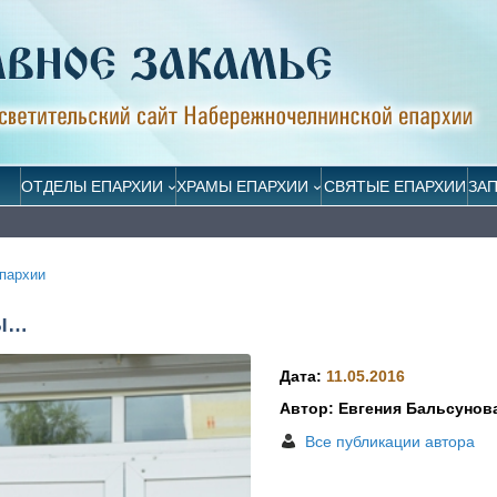
ОТДЕЛЫ ЕПАРХИИ
ХРАМЫ ЕПАРХИИ
СВЯТЫЕ ЕПАРХИИ
ЗА
пархии
НЫ…
Дата:
11.05.2016
Автор: Евгения Бальсунов
Все публикации автора