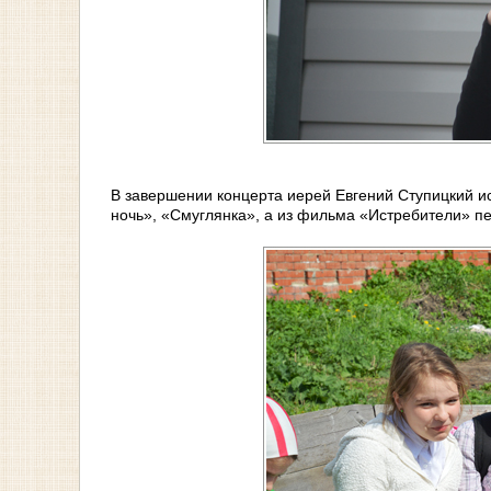
В завершении концерта иерей Евгений Ступицкий 
ночь», «Смуглянка», а из фильма «Истребители» п