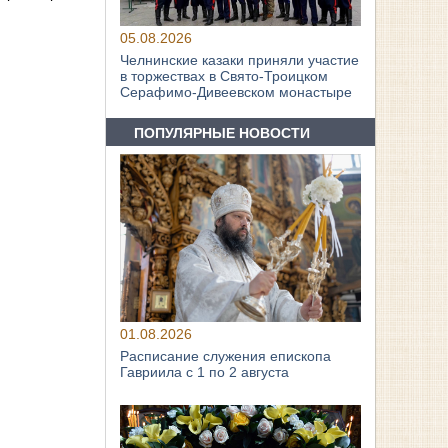
05.08.2026
Челнинские казаки приняли участие
в торжествах в Свято‑Троицком
Серафимо‑Дивеевском монастыре
ПОПУЛЯРНЫЕ НОВОСТИ
01.08.2026
Расписание служения епископа
Гавриила с 1 по 2 августа