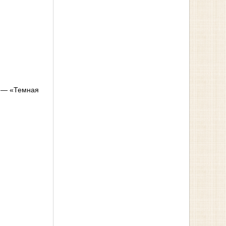
» — «Темная