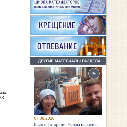
ДРУГИЕ МАТЕРИАЛЫ РАЗДЕЛА
зах.
XX
07.08.2026
В селе Татарские Челны начались