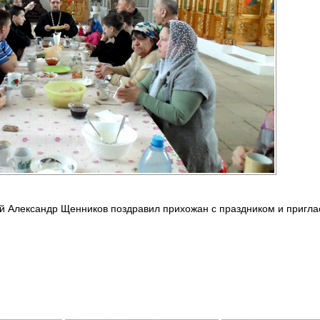
й Александр Щенников поздравил прихожан с праздником и приглас