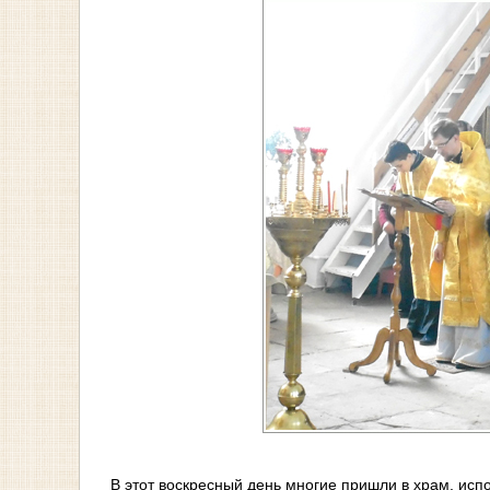
В этот воскресный день многие пришли в храм, исп