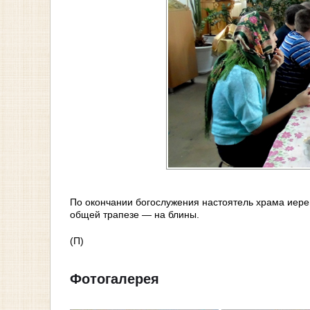
По окончании богослужения настоятель храма иере
общей трапезе — на блины.
(П)
Фотогалерея