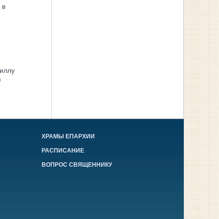
 в
иллу
я
ХРАМЫ ЕПАРХИИ
РАСПИСАНИЕ
ВОПРОС СВЯЩЕННИКУ