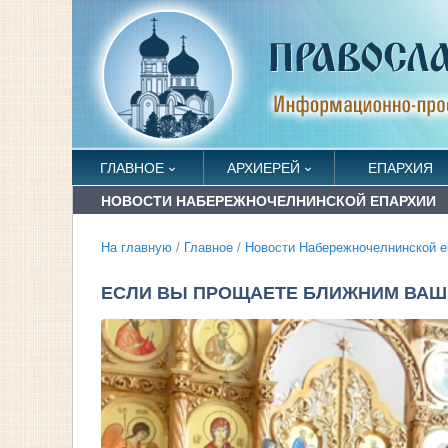
ГЛАВНОЕ
АРХИЕРЕЙ
ЕПАРХИЯ
НОВОСТИ НАБЕРЕЖНОЧЕЛНИНСКОЙ ЕПАРХИИ
На главную
/
Главное
/
Новости Набережночелнинской е
ЕСЛИ ВЫ ПРОЩАЕТЕ БЛИЖНИМ ВА