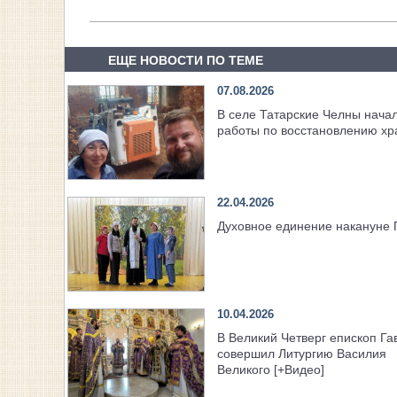
ЕЩЕ НОВОСТИ ПО ТЕМЕ
07.08.2026
В селе Татарские Челны нача
работы по восстановлению х
22.04.2026
Духовное единение накануне 
10.04.2026
В Великий Четверг епископ Га
совершил Литургию Василия
Великого [+Видео]