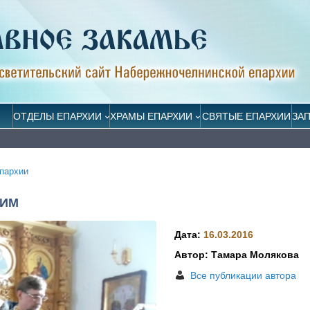
ОТДЕЛЫ ЕПАРХИИ
ХРАМЫ ЕПАРХИИ
СВЯТЫЕ ЕПАРХИИ
ЗА
пархии
ШИМ
Дата:
16.03.2016
Автор: Тамара Молякова
Все публикации автора