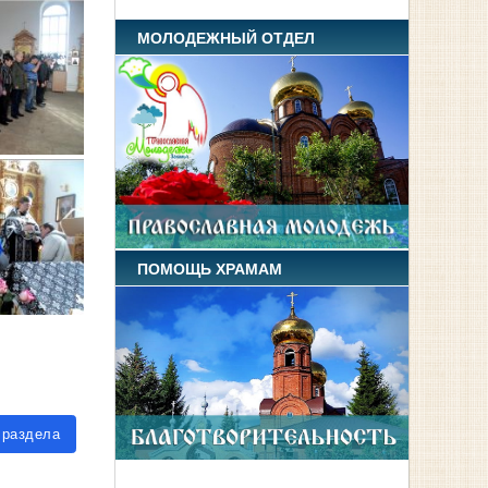
МОЛОДЕЖНЫЙ ОТДЕЛ
ПОМОЩЬ ХРАМАМ
 раздела