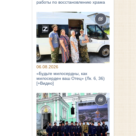
работы по восстановлению храма
06.08.2026
«Будьте милосердны, как
милосерден ваш Отец» (Лк. 6, 36)
[+Видео]