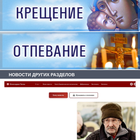
НОВОСТИ ДРУГИХ РАЗДЕЛОВ