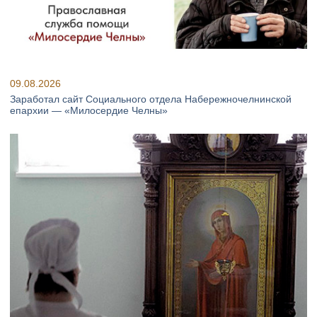
09.08.2026
Заработал сайт Социального отдела Набережночелнинской
епархии — «Милосердие Челны»