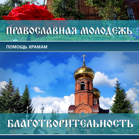
ПОМОЩЬ ХРАМАМ