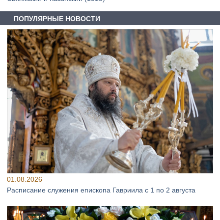
ПОПУЛЯРНЫЕ НОВОСТИ
01.08.2026
Расписание служения епископа Гавриила с 1 по 2 августа