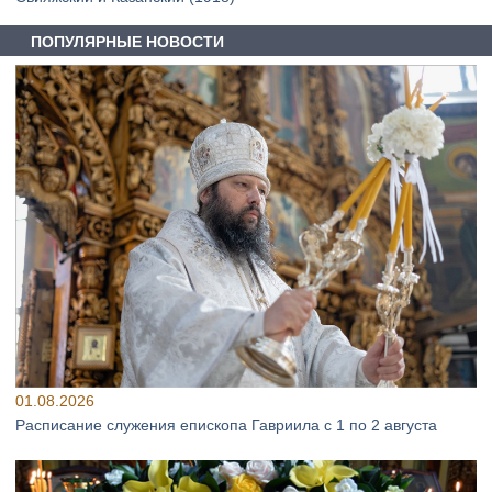
ПОПУЛЯРНЫЕ НОВОСТИ
01.08.2026
Расписание служения епископа Гавриила с 1 по 2 августа