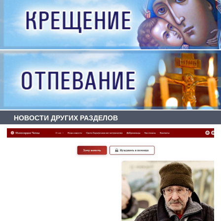
НОВОСТИ ДРУГИХ РАЗДЕЛОВ