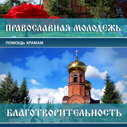
ПОМОЩЬ ХРАМАМ