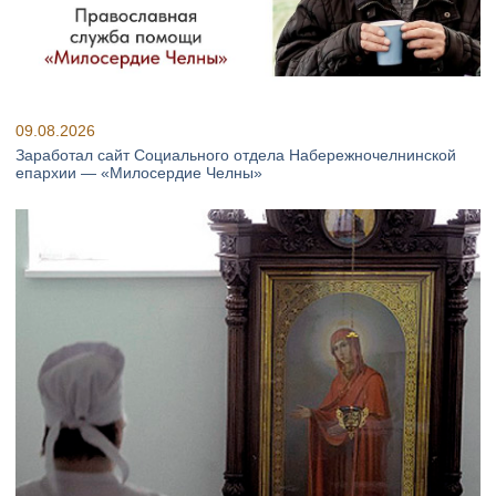
09.08.2026
Заработал сайт Социального отдела Набережночелнинской
епархии — «Милосердие Челны»