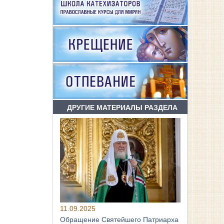
ДРУГИЕ МАТЕРИАЛЫ РАЗДЕЛА
11.09.2025
Обращение Святейшего Патриарха