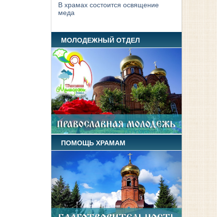
В храмах состоится освящение
меда
МОЛОДЕЖНЫЙ ОТДЕЛ
ПОМОЩЬ ХРАМАМ