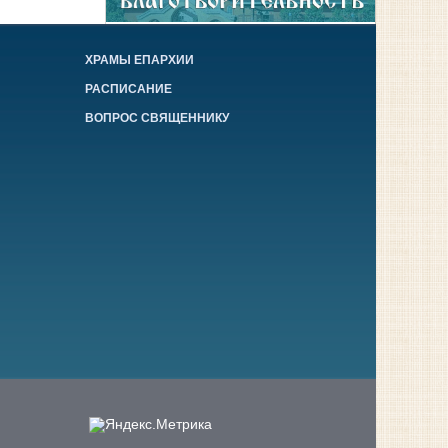
ХРАМЫ ЕПАРХИИ
РАСПИСАНИЕ
ВОПРОС СВЯЩЕННИКУ