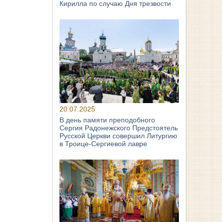
Кирилла по случаю Дня трезвости
20.07.2025
В день памяти преподобного
Сергия Радонежского Предстоятель
Русской Церкви совершил Литургию
в Троице-Сергиевой лавре