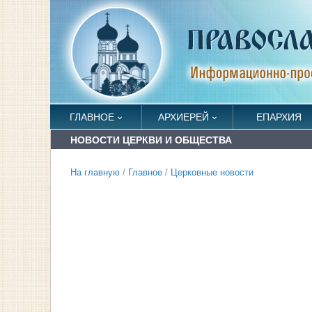
ГЛАВНОЕ
АРХИЕРЕЙ
ЕПАРХИЯ
НОВОСТИ ЦЕРКВИ И ОБЩЕСТВА
На главную
/
Главное
/
Церковные новости