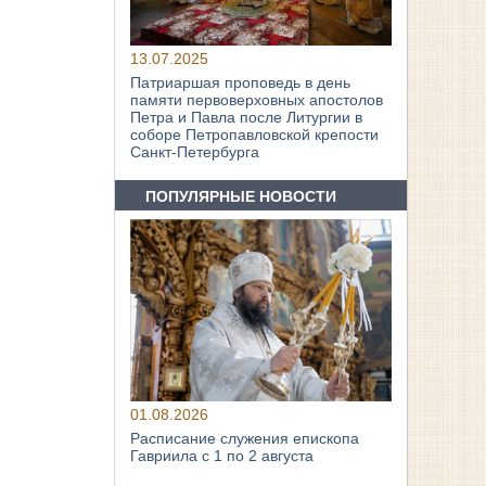
13.07.2025
Патриаршая проповедь в день
памяти первоверховных апостолов
Петра и Павла после Литургии в
соборе Петропавловской крепости
Санкт-Петербурга
ПОПУЛЯРНЫЕ НОВОСТИ
01.08.2026
Расписание служения епископа
Гавриила с 1 по 2 августа