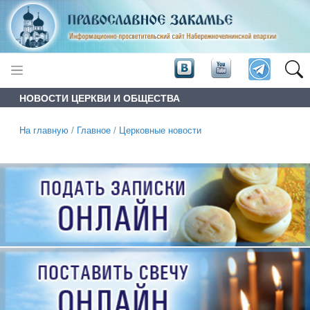
НОВОСТИ ЦЕРКВИ И ОБЩЕСТВА
На главную
/
Главное
/
Церковные новости