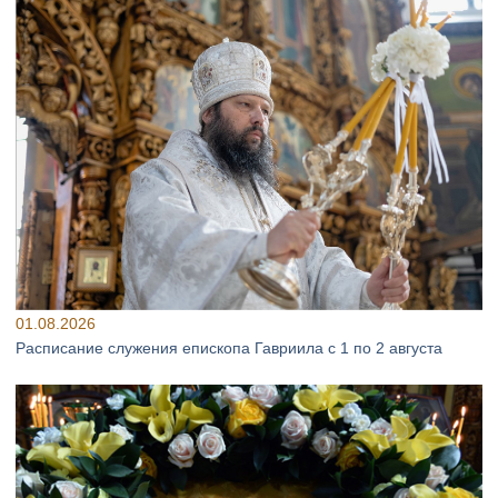
01.08.2026
Расписание служения епископа Гавриила с 1 по 2 августа