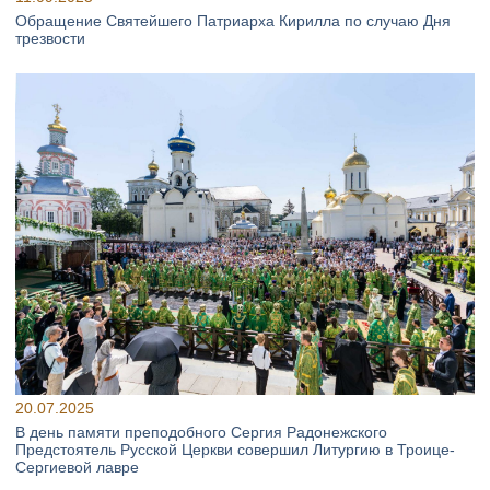
Обращение Святейшего Патриарха Кирилла по случаю Дня
трезвости
20.07.2025
В день памяти преподобного Сергия Радонежского
Предстоятель Русской Церкви совершил Литургию в Троице-
Сергиевой лавре