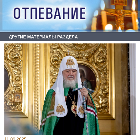
ДРУГИЕ МАТЕРИАЛЫ РАЗДЕЛА
11.09.2025