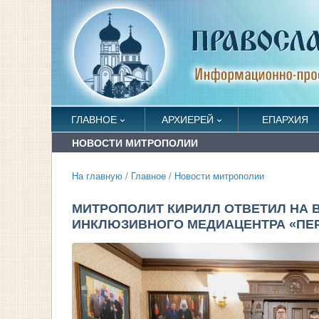
ГЛАВНОЕ
АРХИЕРЕЙ
ЕПАРХИЯ
НОВОСТИ МИТРОПОЛИИ
На главную
/
Главное
/
Новости митрополии
МИТРОПОЛИТ КИРИЛЛ ОТВЕТИЛ НА
ИНКЛЮЗИВНОГО МЕДИАЦЕНТРА «ПЕ