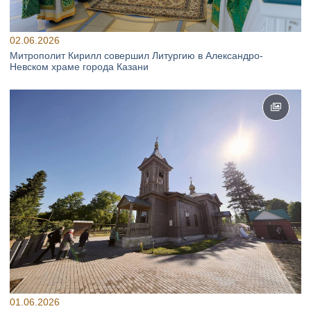
02.06.2026
Митрополит Кирилл совершил Литургию в Александро-
Невском храме города Казани
01.06.2026