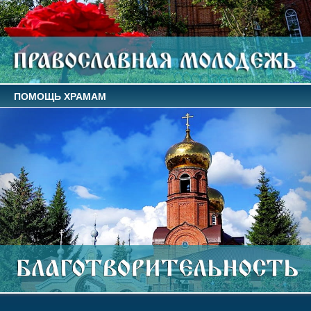
ПОМОЩЬ ХРАМАМ