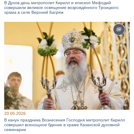
В Духов день митрополит Кирилл и епископ Мефодий
совершили великое освящение возрождённого Троицкого
храма в селе Верхний Багряж
20.05.2026
В канун праздника Вознесения Господня митрополит Кирилл
совершил всенощное бдение в храме Казанской духовной
семинарии