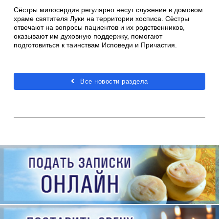
Сёстры милосердия регулярно несут служение в домовом
храме святителя Луки на территории хосписа. Сёстры
отвечают на вопросы пациентов и их родственников,
оказывают им духовную поддержку, помогают
подготовиться к таинствам Исповеди и Причастия.
Все новости раздела