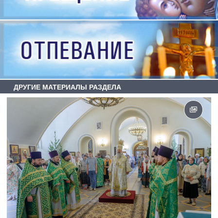
ДРУГИЕ МАТЕРИАЛЫ РАЗДЕЛА