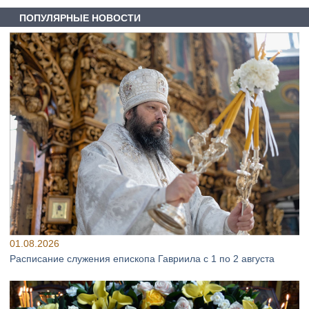
ПОПУЛЯРНЫЕ НОВОСТИ
01.08.2026
Расписание служения епископа Гавриила с 1 по 2 августа