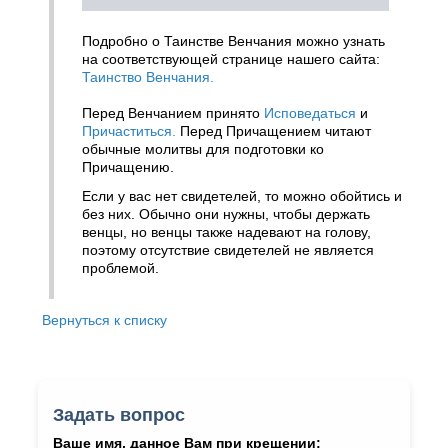
Подробно о Таинстве Венчания можно узнать
на соответствующей странице нашего сайта:
Таинство Венчания.
Перед Венчанием принято
Исповедаться
и
Причаститься.
Перед Причащением читают
обычные молитвы для подготовки ко
Причащению.
Если у вас нет свидетелей, то можно обойтись и
без них. Обычно они нужны, чтобы держать
венцы, но венцы также надевают на голову,
поэтому отсутствие свидетелей не является
проблемой.
Вернуться к списку
Задать вопрос
Ваше имя, данное Вам при крещении: