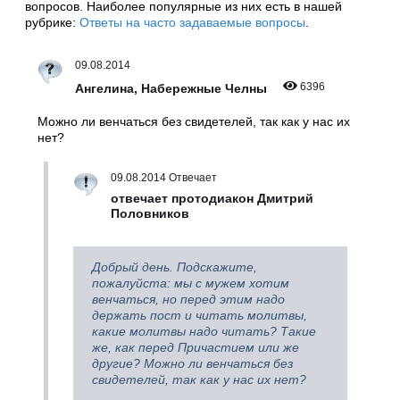
вопросов. Наиболее популярные из них есть в нашей
рубрике:
Ответы на часто задаваемые вопросы
.
09.08.2014
6396
Ангелина, Набережные Челны
Можно ли венчаться без свидетелей, так как у нас их
нет?
09.08.2014 Отвечает
отвечает протодиакон Дмитрий
Половников
Добрый день. Подскажите,
пожалуйста: мы с мужем хотим
венчаться, но перед этим надо
держать пост и читать молитвы,
какие молитвы надо читать? Такие
же, как перед Причастием или же
другие? Можно ли венчаться без
свидетелей, так как у нас их нет?