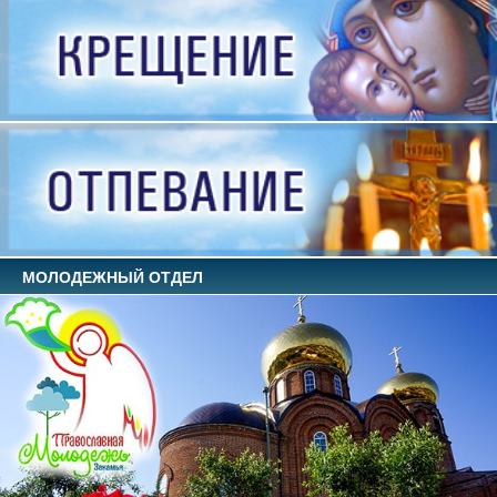
МОЛОДЕЖНЫЙ ОТДЕЛ