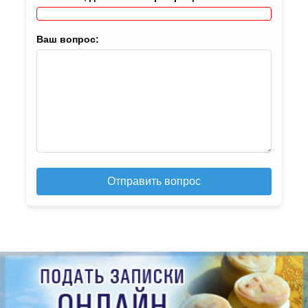
Ваш вопрос:
Отправить вопрос