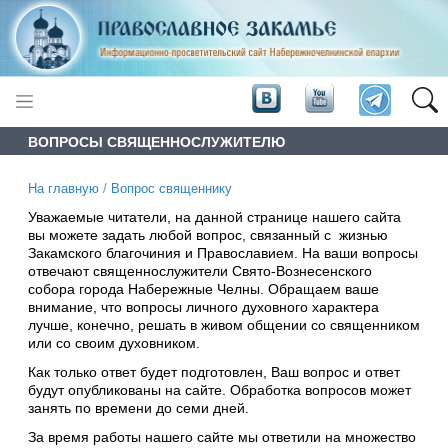
ВОПРОСЫ СВЯЩЕННОСЛУЖИТЕЛЮ
На главную
/
Вопрос священнику
Уважаемые читатели, на данной странице нашего сайта
вы можете задать любой вопрос, связанный с жизнью
Закамского благочиния и Православием. На ваши вопросы
отвечают священнослужители Свято-Вознесенского
собора города Набережные Челны. Обращаем ваше
внимание, что вопросы личного духовного характера
лучше, конечно, решать в живом общении со священником
или со своим духовником.
Как только ответ будет подготовлен, Ваш вопрос и ответ
будут опубликованы на сайте. Обработка вопросов может
занять по времени до семи дней.
За время работы нашего сайте мы ответили на множество