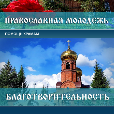
ПОМОЩЬ ХРАМАМ