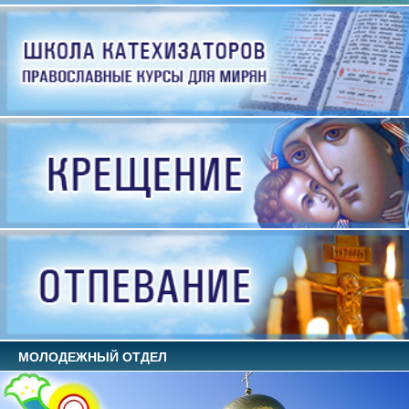
МОЛОДЕЖНЫЙ ОТДЕЛ