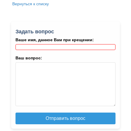
Вернуться к списку
Задать вопрос
Ваше имя, данное Вам при крещении:
Ваш вопрос:
Отправить вопрос