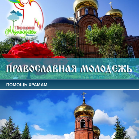
ПОМОЩЬ ХРАМАМ