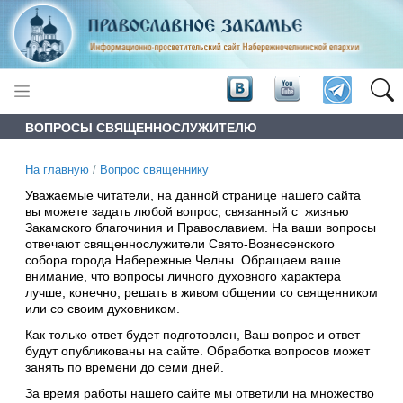
ВОПРОСЫ СВЯЩЕННОСЛУЖИТЕЛЮ
На главную
/
Вопрос священнику
Уважаемые читатели, на данной странице нашего сайта
вы можете задать любой вопрос, связанный с жизнью
Закамского благочиния и Православием. На ваши вопросы
отвечают священнослужители Свято-Вознесенского
собора города Набережные Челны. Обращаем ваше
внимание, что вопросы личного духовного характера
лучше, конечно, решать в живом общении со священником
или со своим духовником.
Как только ответ будет подготовлен, Ваш вопрос и ответ
будут опубликованы на сайте. Обработка вопросов может
занять по времени до семи дней.
За время работы нашего сайте мы ответили на множество