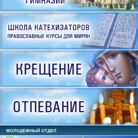
МОЛОДЕЖНЫЙ ОТДЕЛ