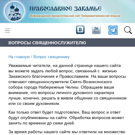
ВОПРОСЫ СВЯЩЕННОСЛУЖИТЕЛЮ
На главную
/
Вопрос священнику
Уважаемые читатели, на данной странице нашего сайта
вы можете задать любой вопрос, связанный с жизнью
Закамского благочиния и Православием. На ваши вопросы
отвечают священнослужители Свято-Вознесенского
собора города Набережные Челны. Обращаем ваше
внимание, что вопросы личного духовного характера
лучше, конечно, решать в живом общении со священником
или со своим духовником.
Как только ответ будет подготовлен, Ваш вопрос и ответ
будут опубликованы на сайте. Обработка вопросов может
занять по времени до семи дней.
За время работы нашего сайте мы ответили на множество