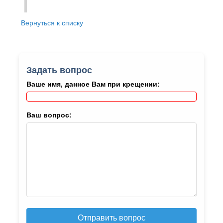
Вернуться к списку
Задать вопрос
Ваше имя, данное Вам при крещении:
Ваш вопрос:
Отправить вопрос