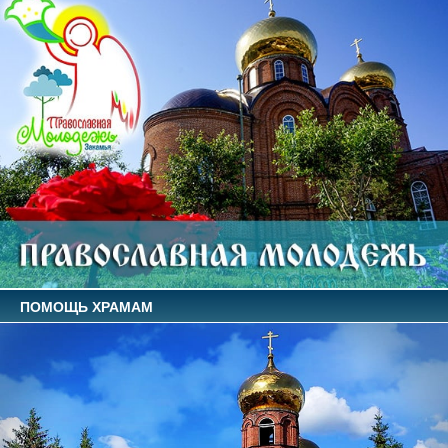
ПОМОЩЬ ХРАМАМ