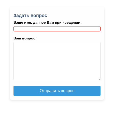
Задать вопрос
Ваше имя, данное Вам при крещении:
Ваш вопрос:
Отправить вопрос