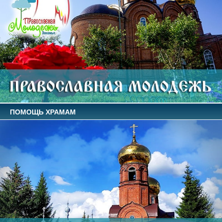
ПОМОЩЬ ХРАМАМ