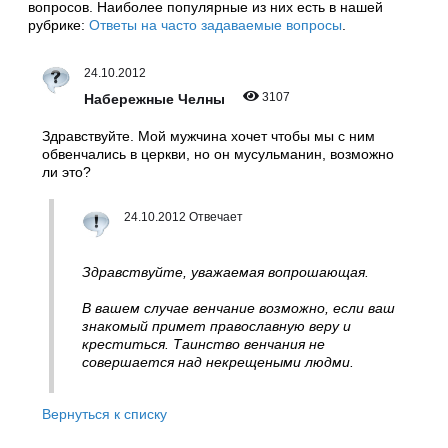
вопросов. Наиболее популярные из них есть в нашей
рубрике:
Ответы на часто задаваемые вопросы
.
24.10.2012
3107
Набережные Челны
Здравствуйте. Мой мужчина хочет чтобы мы с ним
обвенчались в церкви, но он мусульманин, возможно
ли это?
24.10.2012 Отвечает
Здравствуйте, уважаемая вопрошающая.
В вашем случае венчание возможно, если ваш
знакомый примет православную веру и
креститься. Таинство венчания не
совершается над некрещеными людми.
Вернуться к списку