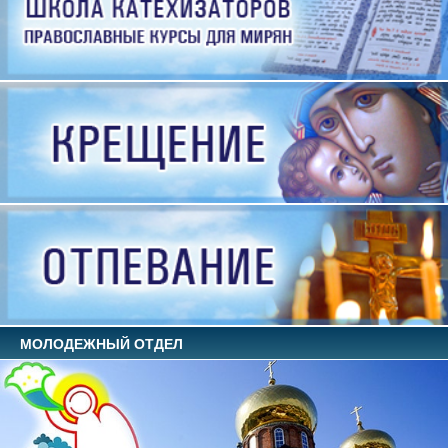
МОЛОДЕЖНЫЙ ОТДЕЛ