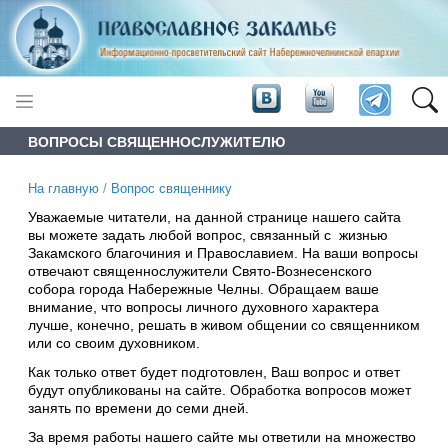
ВОПРОСЫ СВЯЩЕННОСЛУЖИТЕЛЮ
На главную
/
Вопрос священнику
Уважаемые читатели, на данной странице нашего сайта
вы можете задать любой вопрос, связанный с жизнью
Закамского благочиния и Православием. На ваши вопросы
отвечают священнослужители Свято-Вознесенского
собора города Набережные Челны. Обращаем ваше
внимание, что вопросы личного духовного характера
лучше, конечно, решать в живом общении со священником
или со своим духовником.
Как только ответ будет подготовлен, Ваш вопрос и ответ
будут опубликованы на сайте. Обработка вопросов может
занять по времени до семи дней.
За время работы нашего сайте мы ответили на множество