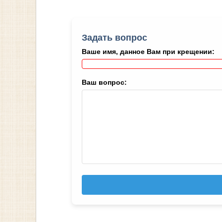
Задать вопрос
Ваше имя, данное Вам при крещении:
Ваш вопрос: