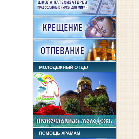
МОЛОДЕЖНЫЙ ОТДЕЛ
е
ПОМОЩЬ ХРАМАМ