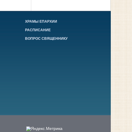
ХРАМЫ ЕПАРХИИ
РАСПИСАНИЕ
ВОПРОС СВЯЩЕННИКУ