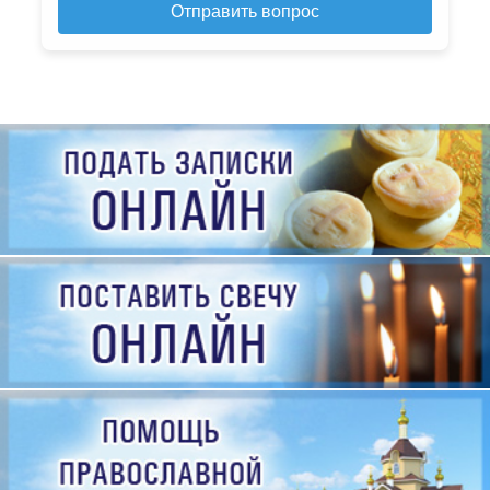
Отправить вопрос