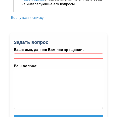
на интересующие его вопросы.
Вернуться к списку
Задать вопрос
Ваше имя, данное Вам при крещении:
Ваш вопрос: