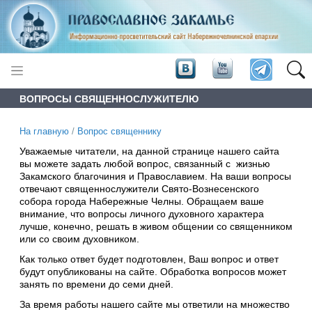
ВОПРОСЫ СВЯЩЕННОСЛУЖИТЕЛЮ
На главную
/
Вопрос священнику
Уважаемые читатели, на данной странице нашего сайта
вы можете задать любой вопрос, связанный с жизнью
Закамского благочиния и Православием. На ваши вопросы
отвечают священнослужители Свято-Вознесенского
собора города Набережные Челны. Обращаем ваше
внимание, что вопросы личного духовного характера
лучше, конечно, решать в живом общении со священником
или со своим духовником.
Как только ответ будет подготовлен, Ваш вопрос и ответ
будут опубликованы на сайте. Обработка вопросов может
занять по времени до семи дней.
За время работы нашего сайте мы ответили на множество