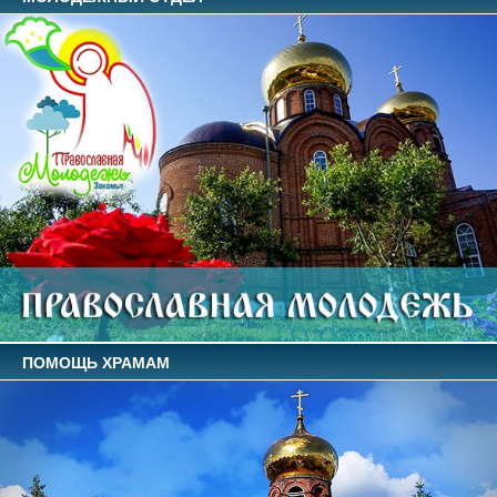
ПОМОЩЬ ХРАМАМ