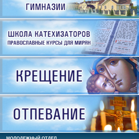
МОЛОДЕЖНЫЙ ОТДЕЛ