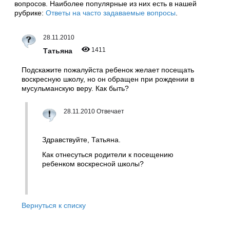
вопросов. Наиболее популярные из них есть в нашей
рубрике:
Ответы на часто задаваемые вопросы
.
28.11.2010
1411
Татьяна
Подскажите пожалуйста ребенок желает посещать
воскресную школу, но он обращен при рождении в
мусульманскую веру. Как быть?
28.11.2010 Отвечает
Здравствуйте, Татьяна.
Как отнесуться родители к посещению
ребенком воскресной школы?
Вернуться к списку