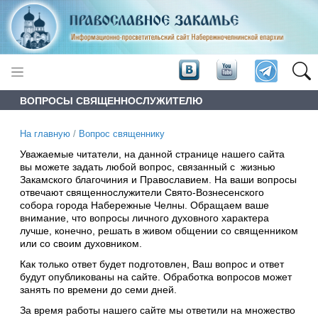
ВОПРОСЫ СВЯЩЕННОСЛУЖИТЕЛЮ
На главную
/
Вопрос священнику
Уважаемые читатели, на данной странице нашего сайта
вы можете задать любой вопрос, связанный с жизнью
Закамского благочиния и Православием. На ваши вопросы
отвечают священнослужители Свято-Вознесенского
собора города Набережные Челны. Обращаем ваше
внимание, что вопросы личного духовного характера
лучше, конечно, решать в живом общении со священником
или со своим духовником.
Как только ответ будет подготовлен, Ваш вопрос и ответ
будут опубликованы на сайте. Обработка вопросов может
занять по времени до семи дней.
За время работы нашего сайте мы ответили на множество