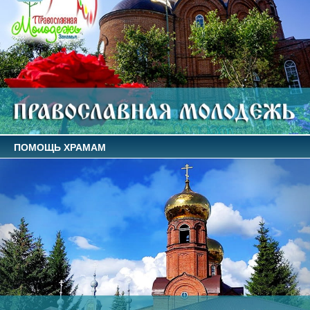
ПОМОЩЬ ХРАМАМ