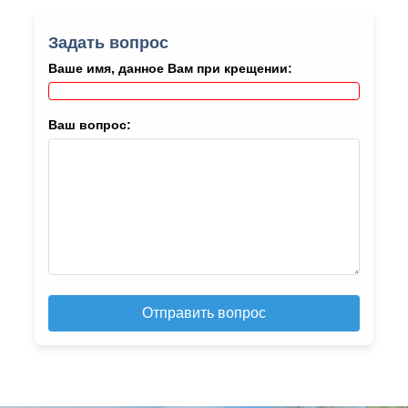
Задать вопрос
Ваше имя, данное Вам при крещении:
Ваш вопрос:
Отправить вопрос