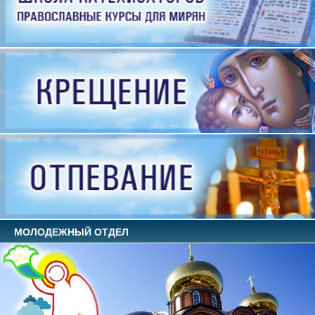
МОЛОДЕЖНЫЙ ОТДЕЛ