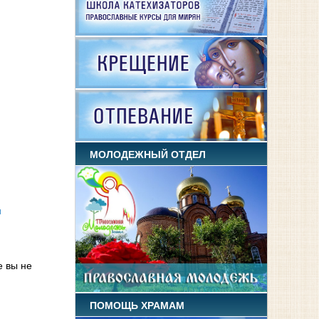
МОЛОДЕЖНЫЙ ОТДЕЛ
и
е вы не
ПОМОЩЬ ХРАМАМ