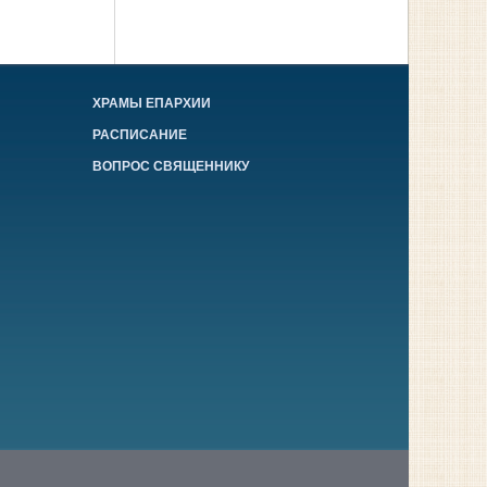
ХРАМЫ ЕПАРХИИ
РАСПИСАНИЕ
ВОПРОС СВЯЩЕННИКУ