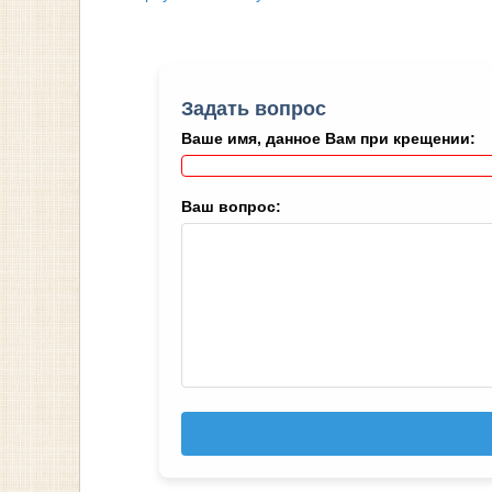
Задать вопрос
Ваше имя, данное Вам при крещении:
Ваш вопрос: