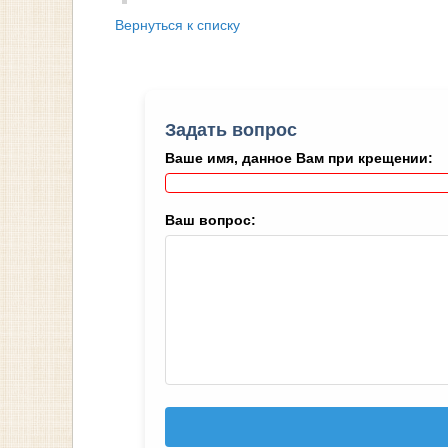
Вернуться к списку
Задать вопрос
Ваше имя, данное Вам при крещении:
Ваш вопрос: