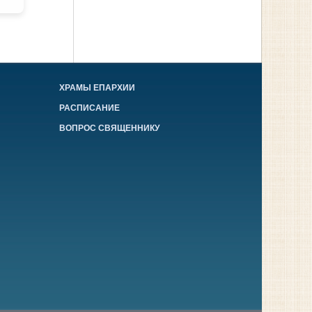
ХРАМЫ ЕПАРХИИ
РАСПИСАНИЕ
ВОПРОС СВЯЩЕННИКУ