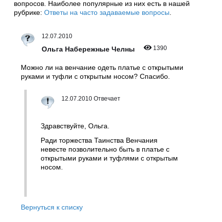
вопросов. Наиболее популярные из них есть в нашей
рубрике:
Ответы на часто задаваемые вопросы
.
12.07.2010
1390
Ольга Набережные Челны
Можно ли на венчание одеть платье с открытыми
руками и туфли с открытым носом? Спасибо.
12.07.2010 Отвечает
Здравствуйте, Ольга.
Ради торжества Таинства Венчания
невесте позволительно быть в платье с
открытыми руками и туфлями с открытым
носом.
Вернуться к списку