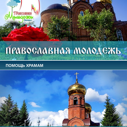
ПОМОЩЬ ХРАМАМ