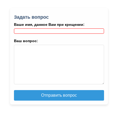
Задать вопрос
Ваше имя, данное Вам при крещении:
Ваш вопрос:
Отправить вопрос