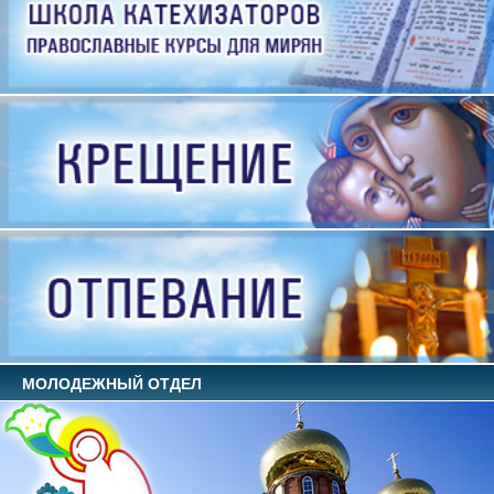
МОЛОДЕЖНЫЙ ОТДЕЛ