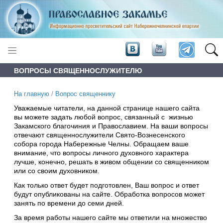
ВОПРОСЫ СВЯЩЕННОСЛУЖИТЕЛЮ
На главную
/
Вопрос священнику
Уважаемые читатели, на данной странице нашего сайта
вы можете задать любой вопрос, связанный с жизнью
Закамского благочиния и Православием. На ваши вопросы
отвечают священнослужители Свято-Вознесенского
собора города Набережные Челны. Обращаем ваше
внимание, что вопросы личного духовного характера
лучше, конечно, решать в живом общении со священником
или со своим духовником.
Как только ответ будет подготовлен, Ваш вопрос и ответ
будут опубликованы на сайте. Обработка вопросов может
занять по времени до семи дней.
За время работы нашего сайте мы ответили на множество