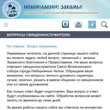
ВОПРОСЫ СВЯЩЕННОСЛУЖИТЕЛЮ
На главную
/
Вопрос священнику
Уважаемые читатели, на данной странице нашего сайта
вы можете задать любой вопрос, связанный с жизнью
Закамского благочиния и Православием. На ваши вопросы
отвечают священнослужители Свято-Вознесенского
собора города Набережные Челны. Обращаем ваше
внимание, что вопросы личного духовного характера
лучше, конечно, решать в живом общении со священником
или со своим духовником.
Как только ответ будет подготовлен, Ваш вопрос и ответ
будут опубликованы на сайте. Обработка вопросов может
занять по времени до семи дней.
За время работы нашего сайте мы ответили на множество