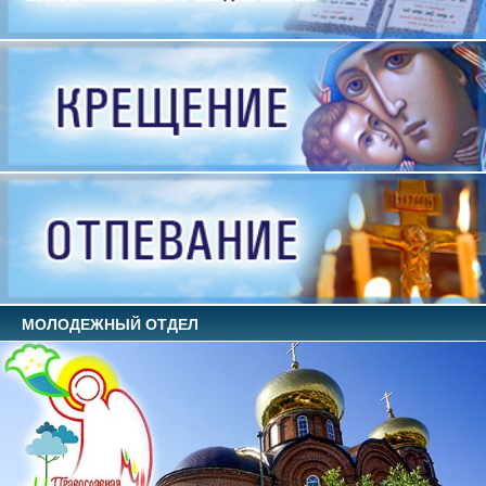
МОЛОДЕЖНЫЙ ОТДЕЛ