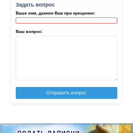
Задать вопрос
Ваше имя, данное Вам при крещении:
Ваш вопрос:
Отправить вопрос