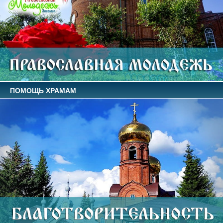
ПОМОЩЬ ХРАМАМ