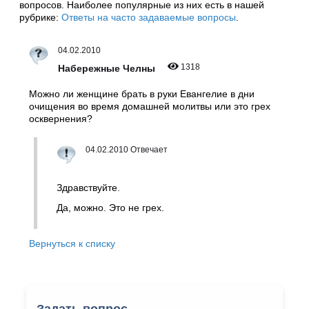
вопросов. Наиболее популярные из них есть в нашей
рубрике:
Ответы на часто задаваемые вопросы
.
04.02.2010
1318
Набережные Челны
Можно ли женщине брать в руки Евангелие в дни
очищения во время домашней молитвы или это грех
осквернения?
04.02.2010 Отвечает
Здравствуйте.
Да, можно. Это не грех.
Вернуться к списку
Задать вопрос