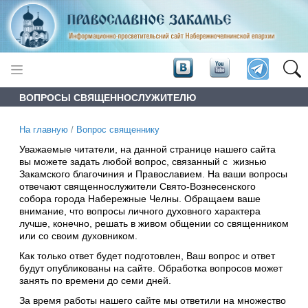
ВОПРОСЫ СВЯЩЕННОСЛУЖИТЕЛЮ
На главную
/
Вопрос священнику
Уважаемые читатели, на данной странице нашего сайта
вы можете задать любой вопрос, связанный с жизнью
Закамского благочиния и Православием. На ваши вопросы
отвечают священнослужители Свято-Вознесенского
собора города Набережные Челны. Обращаем ваше
внимание, что вопросы личного духовного характера
лучше, конечно, решать в живом общении со священником
или со своим духовником.
Как только ответ будет подготовлен, Ваш вопрос и ответ
будут опубликованы на сайте. Обработка вопросов может
занять по времени до семи дней.
За время работы нашего сайте мы ответили на множество