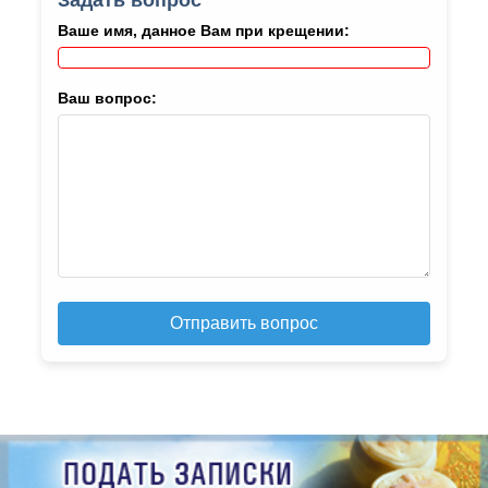
Ваше имя, данное Вам при крещении:
Ваш вопрос:
Отправить вопрос