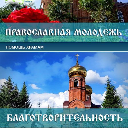
ПОМОЩЬ ХРАМАМ