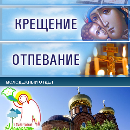
МОЛОДЕЖНЫЙ ОТДЕЛ