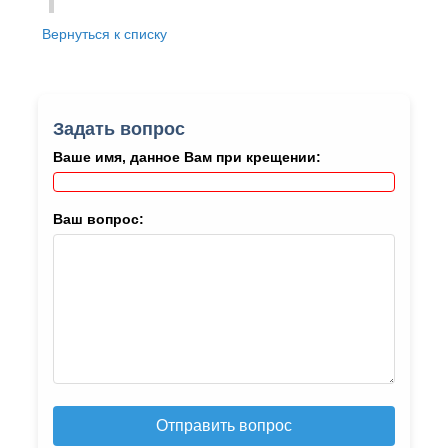
Вернуться к списку
Задать вопрос
Ваше имя, данное Вам при крещении:
Ваш вопрос:
Отправить вопрос