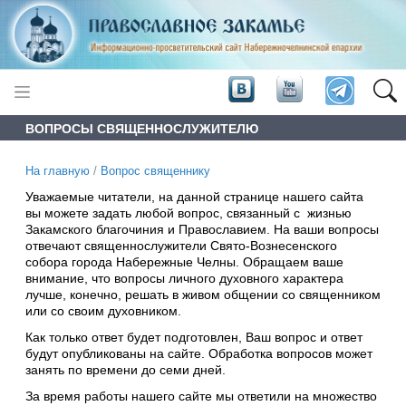
ВОПРОСЫ СВЯЩЕННОСЛУЖИТЕЛЮ
На главную
/
Вопрос священнику
Уважаемые читатели, на данной странице нашего сайта
вы можете задать любой вопрос, связанный с жизнью
Закамского благочиния и Православием. На ваши вопросы
отвечают священнослужители Свято-Вознесенского
собора города Набережные Челны. Обращаем ваше
внимание, что вопросы личного духовного характера
лучше, конечно, решать в живом общении со священником
или со своим духовником.
Как только ответ будет подготовлен, Ваш вопрос и ответ
будут опубликованы на сайте. Обработка вопросов может
занять по времени до семи дней.
За время работы нашего сайте мы ответили на множество