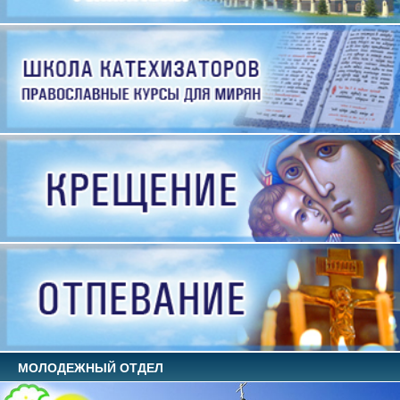
МОЛОДЕЖНЫЙ ОТДЕЛ