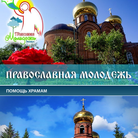
ПОМОЩЬ ХРАМАМ