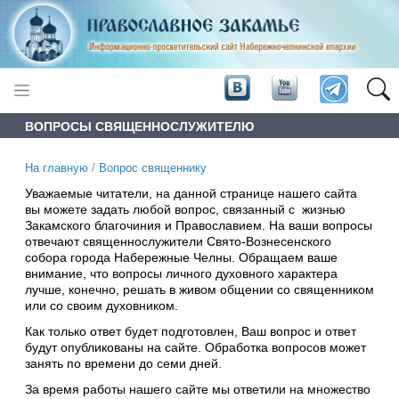
ВОПРОСЫ СВЯЩЕННОСЛУЖИТЕЛЮ
На главную
/
Вопрос священнику
Уважаемые читатели, на данной странице нашего сайта
вы можете задать любой вопрос, связанный с жизнью
Закамского благочиния и Православием. На ваши вопросы
отвечают священнослужители Свято-Вознесенского
собора города Набережные Челны. Обращаем ваше
внимание, что вопросы личного духовного характера
лучше, конечно, решать в живом общении со священником
или со своим духовником.
Как только ответ будет подготовлен, Ваш вопрос и ответ
будут опубликованы на сайте. Обработка вопросов может
занять по времени до семи дней.
За время работы нашего сайте мы ответили на множество