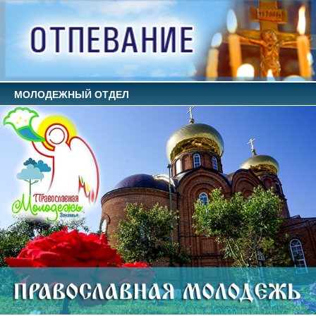
МОЛОДЕЖНЫЙ ОТДЕЛ