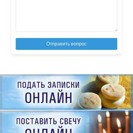
Отправить вопрос