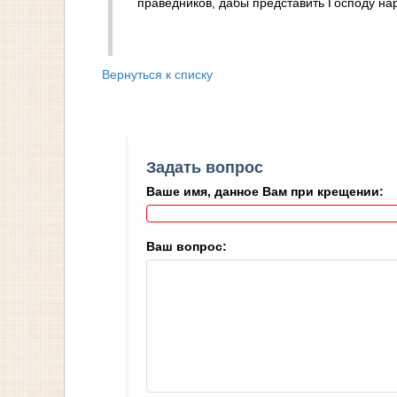
праведников, дабы представить Господу нар
Вернуться к списку
Задать вопрос
Ваше имя, данное Вам при крещении:
Ваш вопрос: