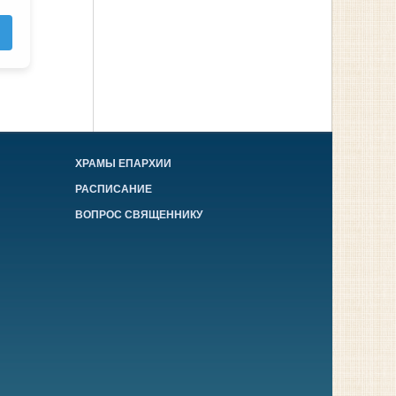
ХРАМЫ ЕПАРХИИ
РАСПИСАНИЕ
ВОПРОС СВЯЩЕННИКУ