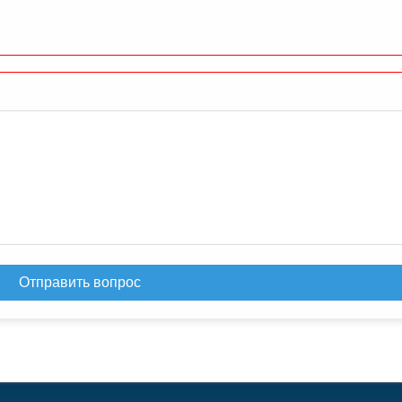
Отправить вопрос