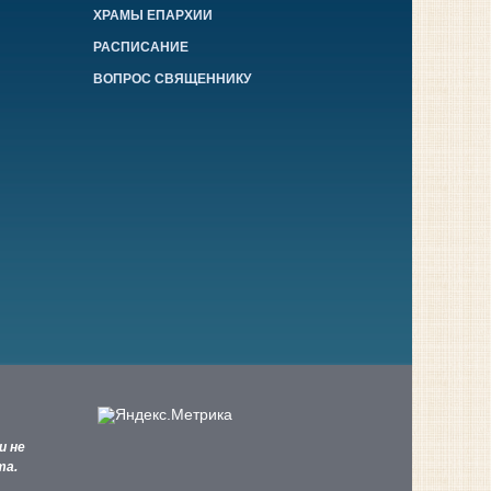
ХРАМЫ ЕПАРХИИ
РАСПИСАНИЕ
ВОПРОС СВЯЩЕННИКУ
и не
та.