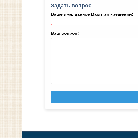
Задать вопрос
Ваше имя, данное Вам при крещении:
Ваш вопрос: