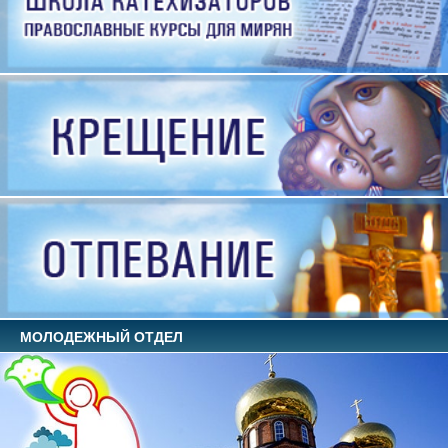
МОЛОДЕЖНЫЙ ОТДЕЛ