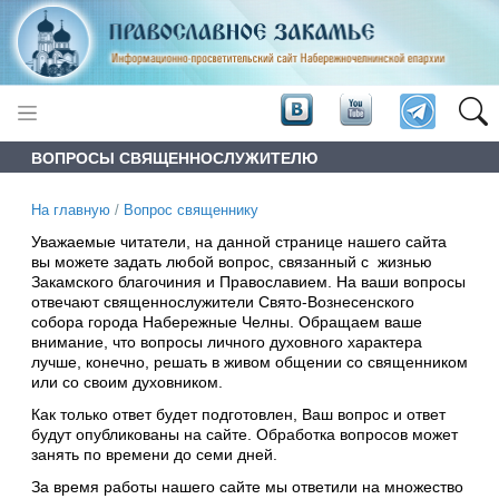
ВОПРОСЫ СВЯЩЕННОСЛУЖИТЕЛЮ
На главную
/
Вопрос священнику
Уважаемые читатели, на данной странице нашего сайта
вы можете задать любой вопрос, связанный с жизнью
Закамского благочиния и Православием. На ваши вопросы
отвечают священнослужители Свято-Вознесенского
собора города Набережные Челны. Обращаем ваше
внимание, что вопросы личного духовного характера
лучше, конечно, решать в живом общении со священником
или со своим духовником.
Как только ответ будет подготовлен, Ваш вопрос и ответ
будут опубликованы на сайте. Обработка вопросов может
занять по времени до семи дней.
За время работы нашего сайте мы ответили на множество