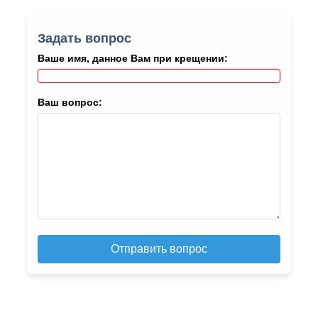
Задать вопрос
Ваше имя, данное Вам при крещении:
Ваш вопрос:
Отправить вопрос