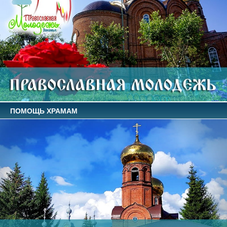
ПОМОЩЬ ХРАМАМ