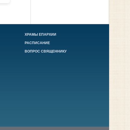
ХРАМЫ ЕПАРХИИ
РАСПИСАНИЕ
ВОПРОС СВЯЩЕННИКУ