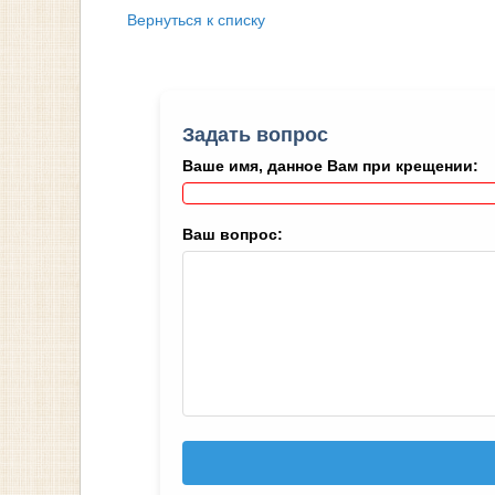
Вернуться к списку
Задать вопрос
Ваше имя, данное Вам при крещении:
Ваш вопрос: