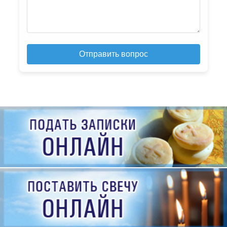
Отправить вопрос