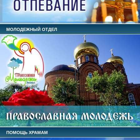
МОЛОДЕЖНЫЙ ОТДЕЛ
ПОМОЩЬ ХРАМАМ