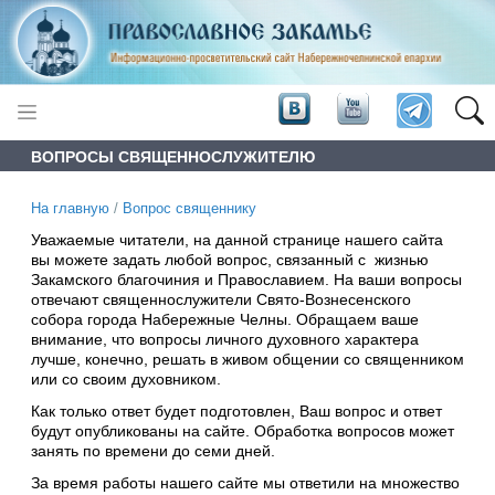
ВОПРОСЫ СВЯЩЕННОСЛУЖИТЕЛЮ
На главную
/
Вопрос священнику
Уважаемые читатели, на данной странице нашего сайта
вы можете задать любой вопрос, связанный с жизнью
Закамского благочиния и Православием. На ваши вопросы
отвечают священнослужители Свято-Вознесенского
собора города Набережные Челны. Обращаем ваше
внимание, что вопросы личного духовного характера
лучше, конечно, решать в живом общении со священником
или со своим духовником.
Как только ответ будет подготовлен, Ваш вопрос и ответ
будут опубликованы на сайте. Обработка вопросов может
занять по времени до семи дней.
За время работы нашего сайте мы ответили на множество