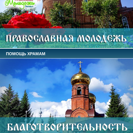
ПОМОЩЬ ХРАМАМ