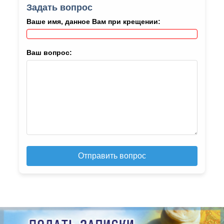
Задать вопрос
Ваше имя, данное Вам при крещении:
Ваш вопрос:
Отправить вопрос