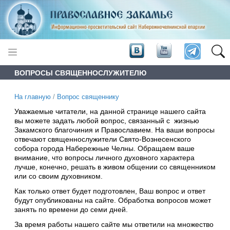
ВОПРОСЫ СВЯЩЕННОСЛУЖИТЕЛЮ
На главную
/
Вопрос священнику
Уважаемые читатели, на данной странице нашего сайта
вы можете задать любой вопрос, связанный с жизнью
Закамского благочиния и Православием. На ваши вопросы
отвечают священнослужители Свято-Вознесенского
собора города Набережные Челны. Обращаем ваше
внимание, что вопросы личного духовного характера
лучше, конечно, решать в живом общении со священником
или со своим духовником.
Как только ответ будет подготовлен, Ваш вопрос и ответ
будут опубликованы на сайте. Обработка вопросов может
занять по времени до семи дней.
За время работы нашего сайте мы ответили на множество