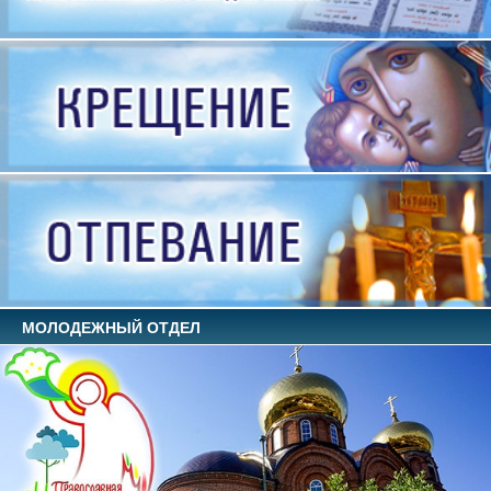
МОЛОДЕЖНЫЙ ОТДЕЛ