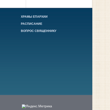
ХРАМЫ ЕПАРХИИ
РАСПИСАНИЕ
ВОПРОС СВЯЩЕННИКУ