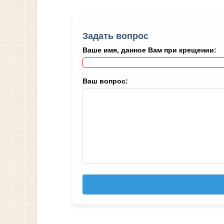
Задать вопрос
Ваше имя, данное Вам при крещении:
Ваш вопрос: