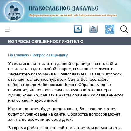
ВОПРОСЫ СВЯЩЕННОСЛУЖИТЕЛЮ
На главную
/
Вопрос священнику
Уважаемые читатели, на данной странице нашего сайта
вы можете задать любой вопрос, связанный с жизнью
Закамского благочиния и Православием. На ваши вопросы
отвечают священнослужители Свято-Вознесенского
собора города Набережные Челны. Обращаем ваше
внимание, что вопросы личного духовного характера
лучше, конечно, решать в живом общении со священником
или со своим духовником.
Как только ответ будет подготовлен, Ваш вопрос и ответ
будут опубликованы на сайте. Обработка вопросов может
занять по времени до семи дней.
За время работы нашего сайте мы ответили на множество