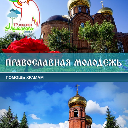
ПОМОЩЬ ХРАМАМ