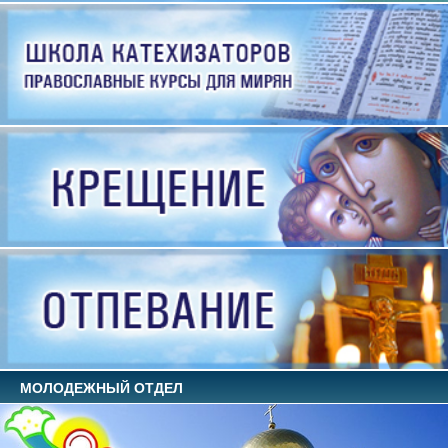
МОЛОДЕЖНЫЙ ОТДЕЛ