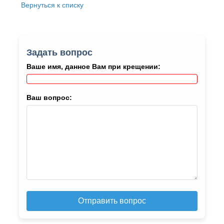
Вернуться к списку
Задать вопрос
Ваше имя, данное Вам при крещении:
Ваш вопрос:
Отправить вопрос