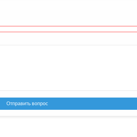
Отправить вопрос