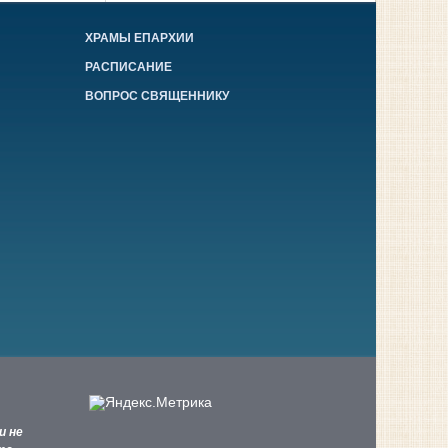
ХРАМЫ ЕПАРХИИ
РАСПИСАНИЕ
ВОПРОС СВЯЩЕННИКУ
и не