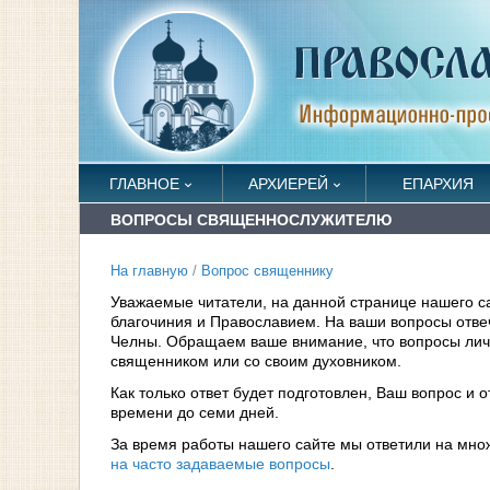
ГЛАВНОЕ
АРХИЕРЕЙ
ЕПАРХИЯ
ВОПРОСЫ СВЯЩЕННОСЛУЖИТЕЛЮ
На главную
/
Вопрос священнику
Уважаемые читатели, на данной странице нашего с
благочиния и Православием. На ваши вопросы отв
Челны. Обращаем ваше внимание, что вопросы личн
священником или со своим духовником.
Как только ответ будет подготовлен, Ваш вопрос и 
времени до семи дней.
За время работы нашего сайте мы ответили на мно
на часто задаваемые вопросы
.