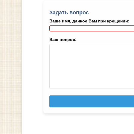
Задать вопрос
Ваше имя, данное Вам при крещении:
Ваш вопрос: