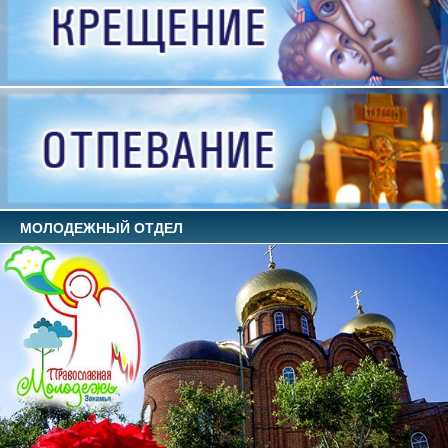
МОЛОДЕЖНЫЙ ОТДЕЛ