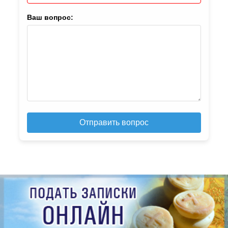
Ваш вопрос:
Отправить вопрос