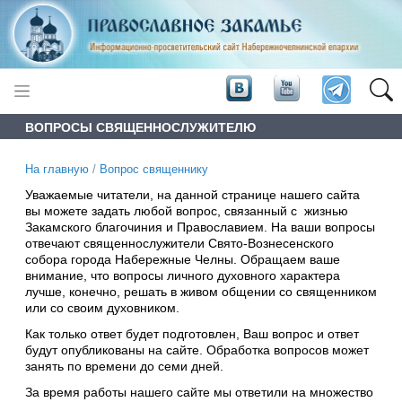
ВОПРОСЫ СВЯЩЕННОСЛУЖИТЕЛЮ
На главную
/
Вопрос священнику
Уважаемые читатели, на данной странице нашего сайта
вы можете задать любой вопрос, связанный с жизнью
Закамского благочиния и Православием. На ваши вопросы
отвечают священнослужители Свято-Вознесенского
собора города Набережные Челны. Обращаем ваше
внимание, что вопросы личного духовного характера
лучше, конечно, решать в живом общении со священником
или со своим духовником.
Как только ответ будет подготовлен, Ваш вопрос и ответ
будут опубликованы на сайте. Обработка вопросов может
занять по времени до семи дней.
За время работы нашего сайте мы ответили на множество