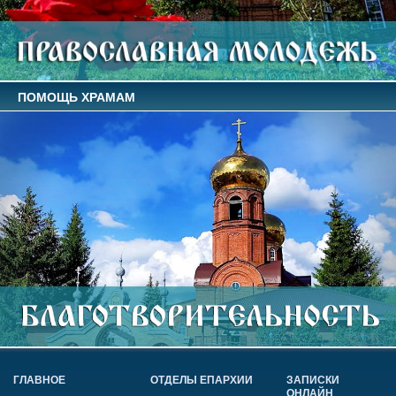
ПОМОЩЬ ХРАМАМ
ГЛАВНОЕ
ОТДЕЛЫ ЕПАРХИИ
ЗАПИСКИ
ОНЛАЙН