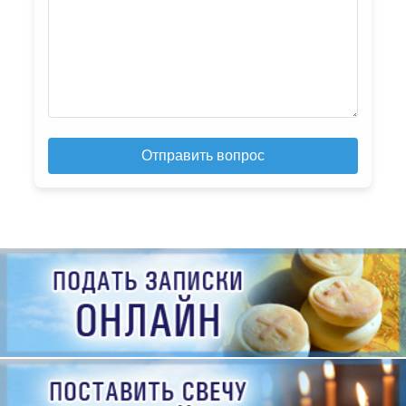
Отправить вопрос