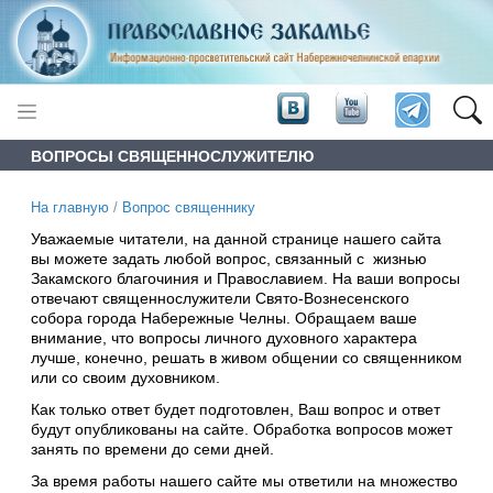
ВОПРОСЫ СВЯЩЕННОСЛУЖИТЕЛЮ
На главную
/
Вопрос священнику
Уважаемые читатели, на данной странице нашего сайта
вы можете задать любой вопрос, связанный с жизнью
Закамского благочиния и Православием. На ваши вопросы
отвечают священнослужители Свято-Вознесенского
собора города Набережные Челны. Обращаем ваше
внимание, что вопросы личного духовного характера
лучше, конечно, решать в живом общении со священником
или со своим духовником.
Как только ответ будет подготовлен, Ваш вопрос и ответ
будут опубликованы на сайте. Обработка вопросов может
занять по времени до семи дней.
За время работы нашего сайте мы ответили на множество