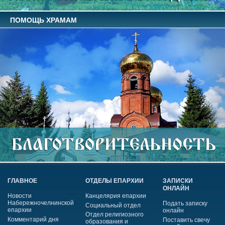
ПОМОЩЬ ХРАМАМ
ГЛАВНОЕ
ОТДЕЛЫ ЕПАРХИИ
ЗАПИСКИ
ОНЛАЙН
Новости
Канцелярия епархии
Набережночелнинской
Подать записку
Социальный отдел
епархии
онлайн
Отдел религиозного
Комментарий дня
Поставить свечу
образования и