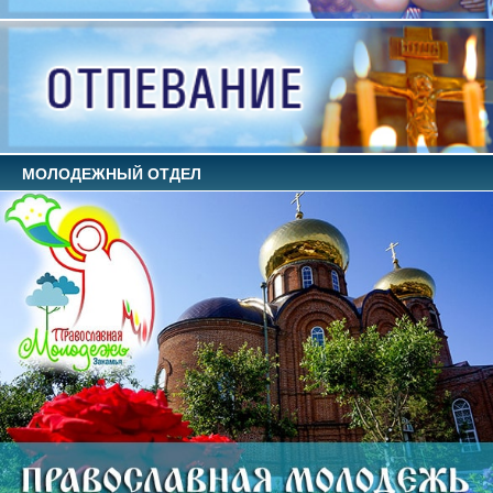
МОЛОДЕЖНЫЙ ОТДЕЛ