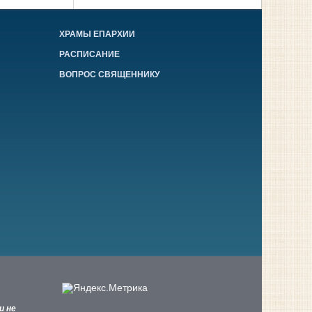
ХРАМЫ ЕПАРХИИ
РАСПИСАНИЕ
ВОПРОС СВЯЩЕННИКУ
и не