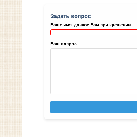
Задать вопрос
Ваше имя, данное Вам при крещении:
Ваш вопрос: