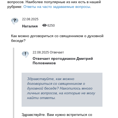
вопросов. Наиболее популярные из них есть в нашей
рубрике:
Ответы на часто задаваемые вопросы
.
22.08.2025
6250
Наталия
Как можно договориться со священником о духовной
беседе?
22.08.2025 Отвечает
Отвечает протодиакон Дмитрий
Половников
Здравствуйте, как можно
договориться со священником о
духовной беседе? Накопилось много
личных вопросов, на которые не могу
найти ответы.
Здравствуйте. Вам нужно встретиться со