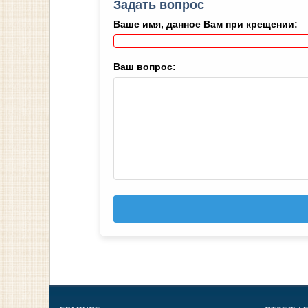
Задать вопрос
Ваше имя, данное Вам при крещении:
Ваш вопрос: