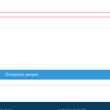
Отправить вопрос