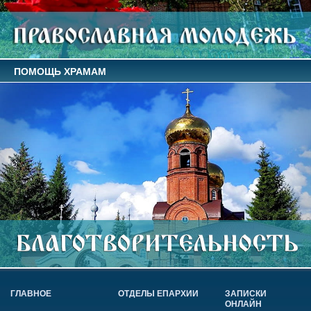
ПОМОЩЬ ХРАМАМ
ГЛАВНОЕ
ОТДЕЛЫ ЕПАРХИИ
ЗАПИСКИ
ОНЛАЙН