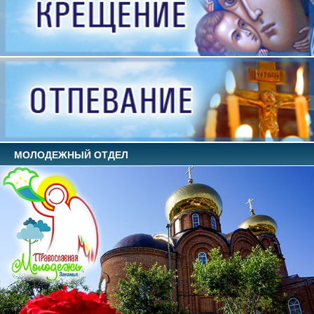
МОЛОДЕЖНЫЙ ОТДЕЛ