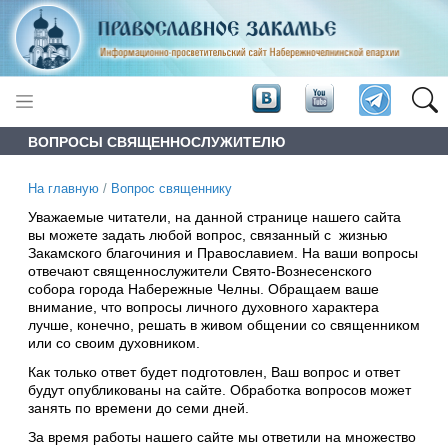
ВОПРОСЫ СВЯЩЕННОСЛУЖИТЕЛЮ
На главную
/
Вопрос священнику
Уважаемые читатели, на данной странице нашего сайта
вы можете задать любой вопрос, связанный с жизнью
Закамского благочиния и Православием. На ваши вопросы
отвечают священнослужители Свято-Вознесенского
собора города Набережные Челны. Обращаем ваше
внимание, что вопросы личного духовного характера
лучше, конечно, решать в живом общении со священником
или со своим духовником.
Как только ответ будет подготовлен, Ваш вопрос и ответ
будут опубликованы на сайте. Обработка вопросов может
занять по времени до семи дней.
За время работы нашего сайте мы ответили на множество