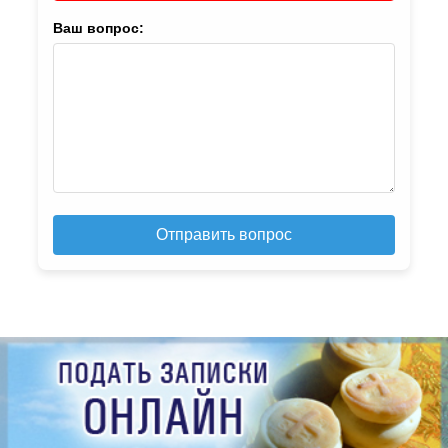
Ваш вопрос:
Отправить вопрос