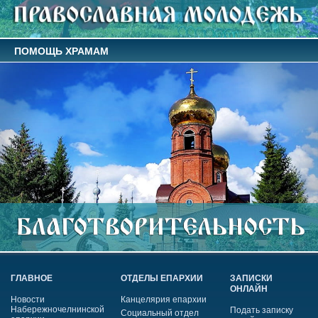
ПОМОЩЬ ХРАМАМ
ГЛАВНОЕ
ОТДЕЛЫ ЕПАРХИИ
ЗАПИСКИ
ОНЛАЙН
Новости
Канцелярия епархии
Набережночелнинской
Подать записку
Социальный отдел