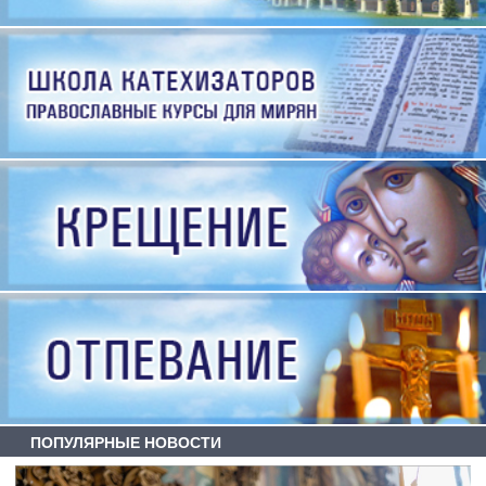
ПОПУЛЯРНЫЕ НОВОСТИ