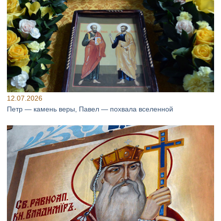
12.07.2026
Петр — камень веры, Павел — похвала вселенной