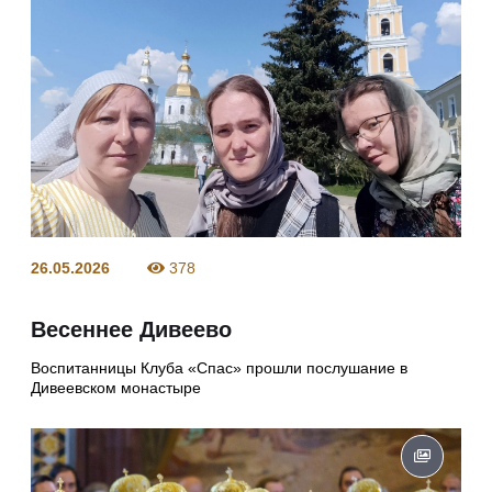
26.05.2026
378
Весеннее Дивеево
Воспитанницы Клуба «Спас» прошли послушание в
Дивеевском монастыре