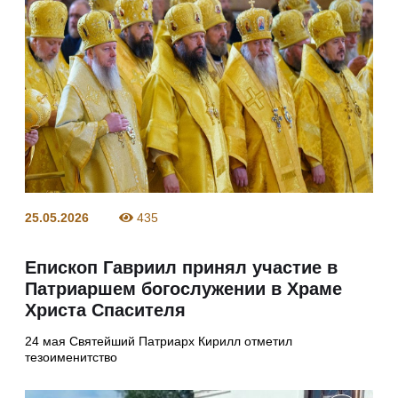
25.05.2026
435
Епископ Гавриил принял участие в
Патриаршем богослужении в Храме
Христа Спасителя
24 мая Святейший Патриарх Кирилл отметил
тезоименитство