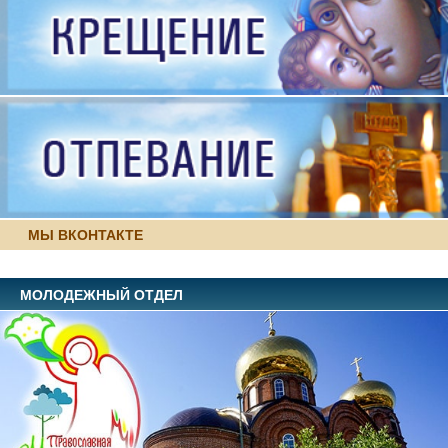
МЫ ВКОНТАКТЕ
МОЛОДЕЖНЫЙ ОТДЕЛ