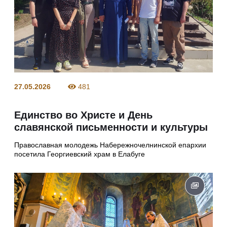
27.05.2026
481
Единство во Христе и День
славянской письменности и культуры
Православная молодежь Набережночелнинской епархии
посетила Георгиевский храм в Елабуге