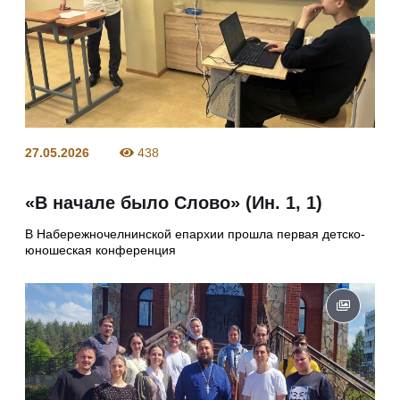
27.05.2026
438
«В начале было Слово» (Ин. 1, 1)
В Набережночелнинской епархии прошла первая детско-
юношеская конференция