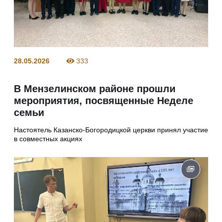
28.05.2026
333
В Мензелинском районе прошли
мероприятия, посвященные Неделе
семьи
Настоятель Казанско-Богородицкой церкви принял участие
в совместных акциях