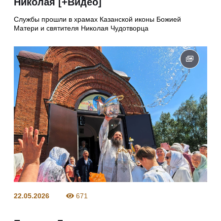
Николая [+Видео]
Службы прошли в храмах Казанской иконы Божией
Матери и святителя Николая Чудотворца
22.05.2026
671