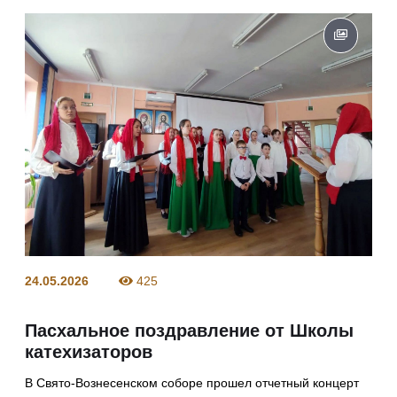
24.05.2026
425
Пасхальное поздравление от Школы
катехизаторов
В Свято-Вознесенском соборе прошел отчетный концерт