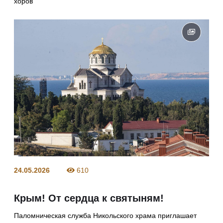
хоров
24.05.2026
610
Крым! От сердца к святыням!
Паломническая служба Никольского храма приглашает