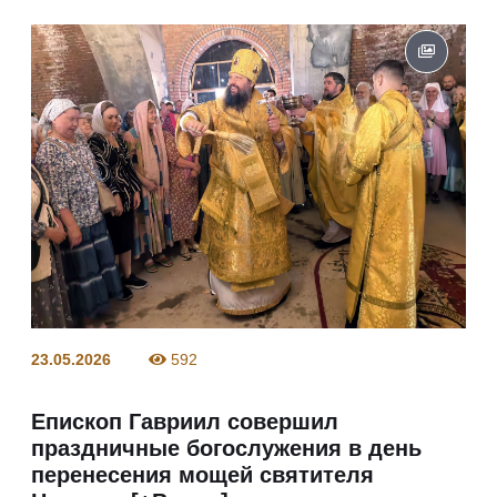
23.05.2026
592
Епископ Гавриил совершил
праздничные богослужения в день
перенесения мощей святителя