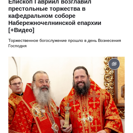
Епископ Гавриил возглавил
престольные торжества в
кафедральном соборе
Набережночелнинской епархии
[+Видео]
Торжественное богослужение прошло в день Вознесения
Господня