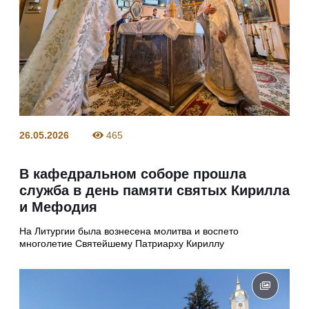
26.05.2026
465
В кафедральном соборе прошла
служба в день памяти святых Кирилла
и Мефодия
На Литургии была вознесена молитва и воспето
многолетие Святейшему Патриарху Кириллу