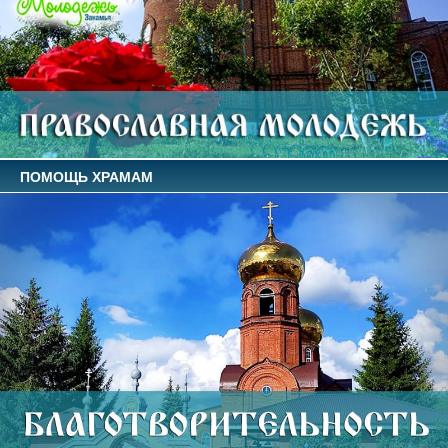
ПОМОЩЬ ХРАМАМ