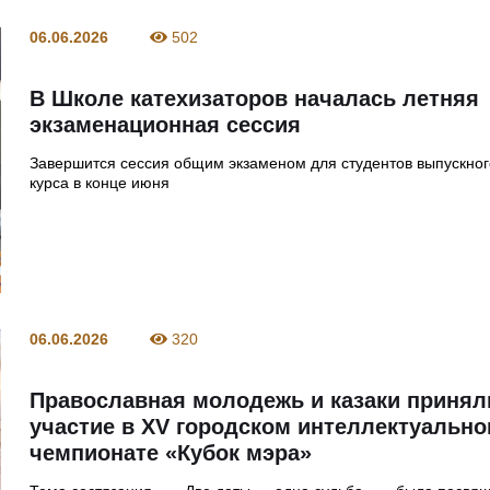
06.06.2026
502
В Школе катехизаторов началась летняя
экзаменационная сессия
Завершится сессия общим экзаменом для студентов выпускног
курса в конце июня
06.06.2026
320
Православная молодежь и казаки принял
участие в XV городском интеллектуальн
чемпионате «Кубок мэра»