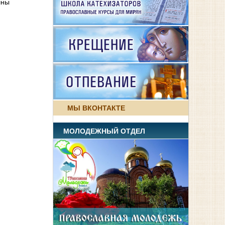
лны
МЫ ВКОНТАКТЕ
МОЛОДЕЖНЫЙ ОТДЕЛ