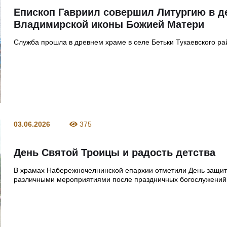
Епископ Гавриил совершил Литургию в д
Владимирской иконы Божией Матери
Служба прошла в древнем храме в селе Бетьки Тукаевского р
03.06.2026
375
День Святой Троицы и радость детства
В храмах Набережночелнинской епархии отметили День защит
различными мероприятиями после праздничных богослужений