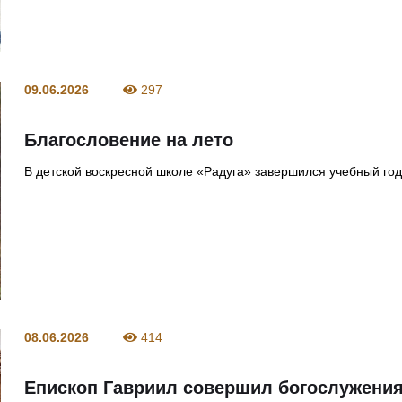
09.06.2026
297
Благословение на лето
В детской воскресной школе «Радуга» завершился учебный го
08.06.2026
414
Епископ Гавриил совершил богослужения