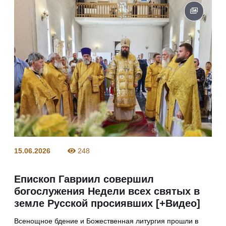
15.06.2026
248
Епископ Гавриил совершил
богослужения Недели всех святых в
земле Русской просиявших [+Видео]
Всенощное бдение и Божественная литургия прошли в