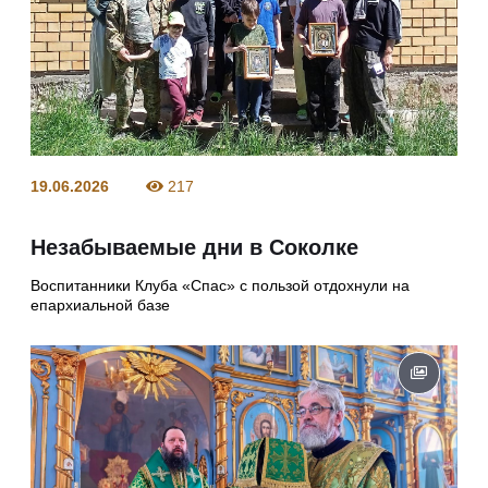
19.06.2026
217
Незабываемые дни в Соколке
Воспитанники Клуба «Спас» с пользой отдохнули на
епархиальной базе