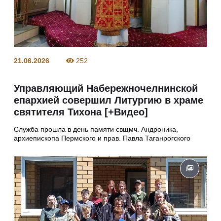
21.06.2026
252
Управляющий Набережночелнинской
епархией совершил Литургию в храме
святителя Тихона [+Видео]
Служба прошла в день памяти свщмч. Андроника,
архиепископа Пермского и прав. Павла Таганрогского