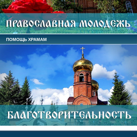
ПОМОЩЬ ХРАМАМ