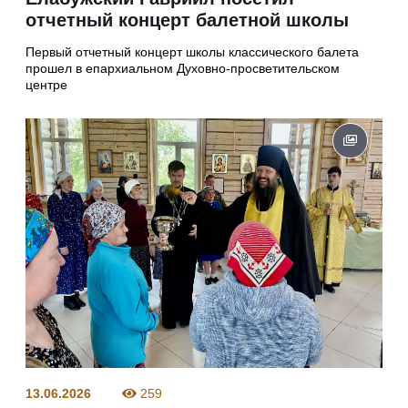
отчетный концерт балетной школы
Первый отчетный концерт школы классического балета
прошел в епархиальном Духовно‑просветительском
центре
13.06.2026
259