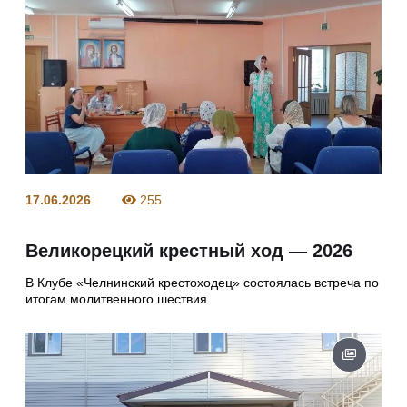
17.06.2026
255
Великорецкий крестный ход — 2026
В Клубе «Челнинский крестоходец» состоялась встреча по
итогам молитвенного шествия