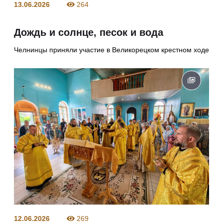
13.06.2026
264
Дождь и солнце, песок и вода
Челнинцы приняли участие в Великорецком крестном ходе
12.06.2026
269