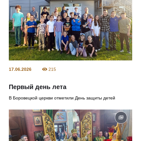
17.06.2026
215
Первый день лета
В Боровецкой церкви отметили День защиты детей