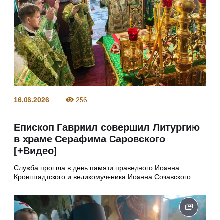
16.06.2026
256
Епископ Гавриил совершил Литургию
в храме Серафима Саровского
[+Видео]
Служба прошла в день памяти праведного Иоанна
Кронштадтского и великомученика Иоанна Сочавского