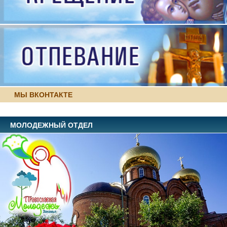
МЫ ВКОНТАКТЕ
МОЛОДЕЖНЫЙ ОТДЕЛ