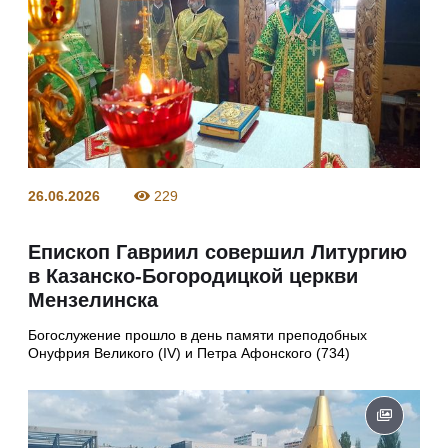
26.06.2026
229
Епископ Гавриил совершил Литургию
в Казанско-Богородицкой церкви
Мензелинска
Богослужение прошло в день памяти преподобных
Онуфрия Великого (IV) и Петра Афонского (734)