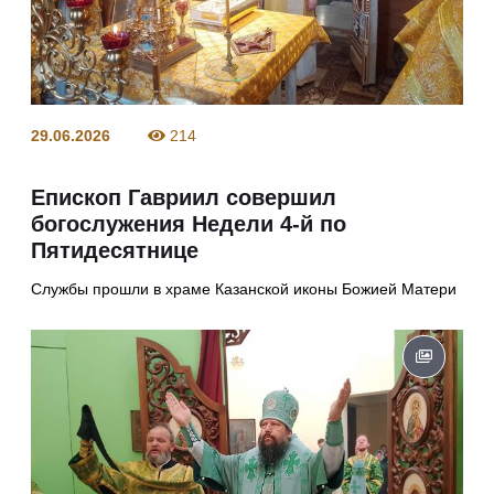
29.06.2026
214
Епископ Гавриил совершил
богослужения Недели 4-й по
Пятидесятнице
Службы прошли в храме Казанской иконы Божией Матери