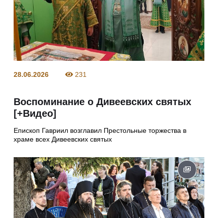
28.06.2026
231
Воспоминание о Дивеевских святых
[+Видео]
Епископ Гавриил возглавил Престольные торжества в
храме всех Дивеевских святых