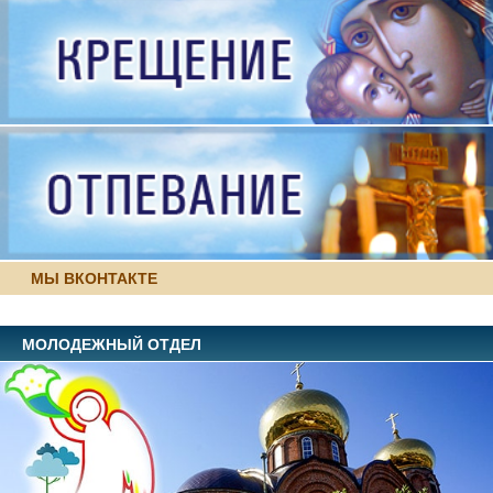
МЫ ВКОНТАКТЕ
МОЛОДЕЖНЫЙ ОТДЕЛ