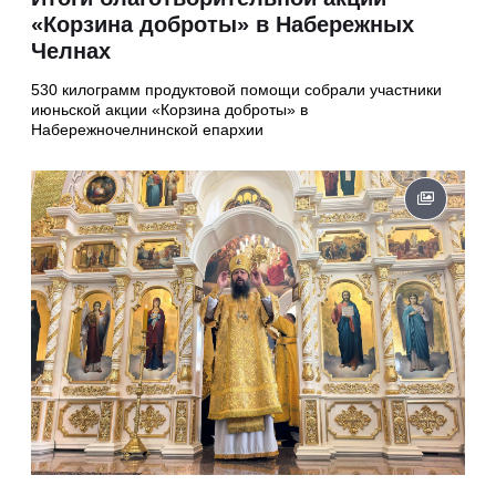
«Корзина доброты» в Набережных
Челнах
530 килограмм продуктовой помощи собрали участники
июньской акции «Корзина доброты» в
Набережночелнинской епархии