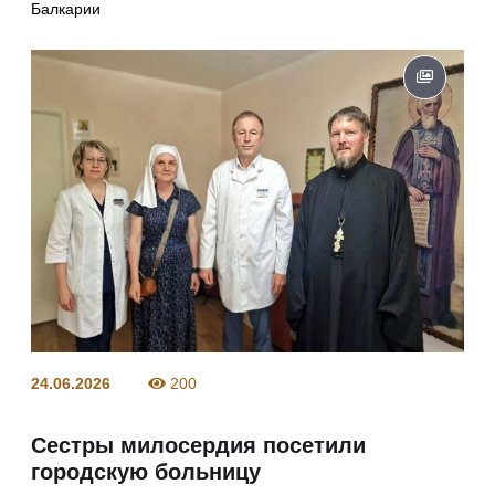
Балкарии
24.06.2026
200
Сестры милосердия посетили
городскую больницу