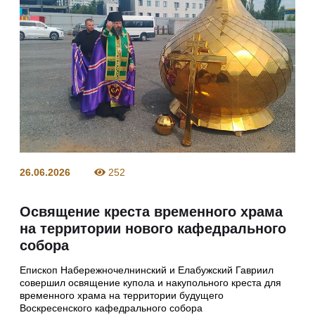
26.06.2026
252
Освящение креста временного храма
на территории нового кафедрального
собора
Епископ Набережночелнинский и Елабужский Гавриил
совершил освящение купола и накупольного креста для
временного храма на территории будущего
Воскресенского кафедрального собора