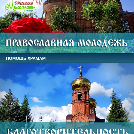
ПОМОЩЬ ХРАМАМ