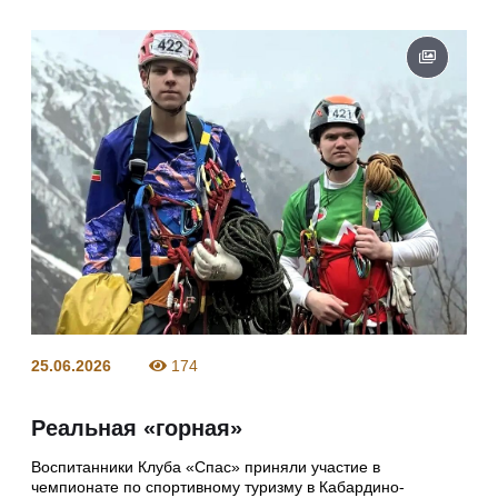
25.06.2026
174
Реальная «горная»
Воспитанники Клуба «Спас» приняли участие в
чемпионате по спортивному туризму в Кабардино-