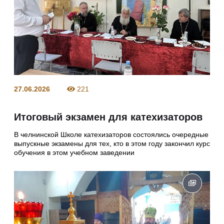
27.06.2026
221
Итоговый экзамен для катехизаторов
В челнинской Школе катехизаторов состоялись очередные
выпускные экзамены для тех, кто в этом году закончил курс
обучения в этом учебном заведении