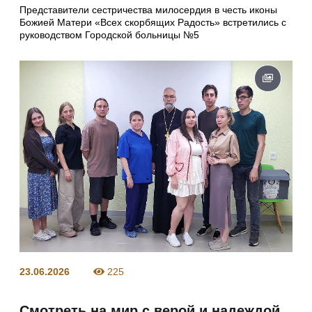
Представители сестричества милосердия в честь иконы
Божией Матери «Всех скорбящих Радость» встретились с
руководством Городской больницы №5
23.06.2026
225
Смотреть на мир с верой и надеждой