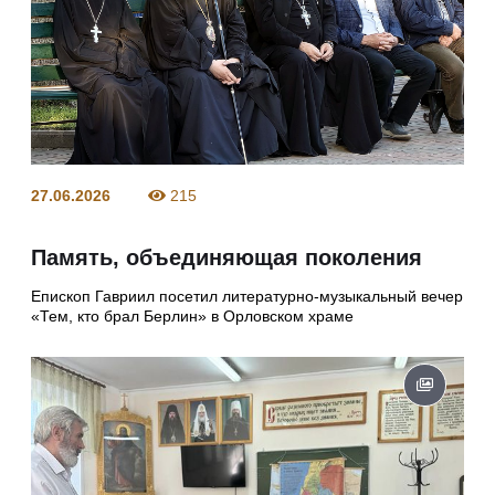
27.06.2026
215
Память, объединяющая поколения
Епископ Гавриил посетил литературно-музыкальный вечер
«Тем, кто брал Берлин» в Орловском храме